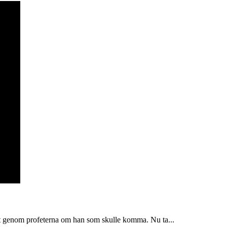
at genom profeterna om han som skulle komma. Nu ta...