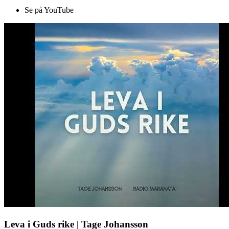
Se på YouTube
Leva i Guds rike | Tage Johansson