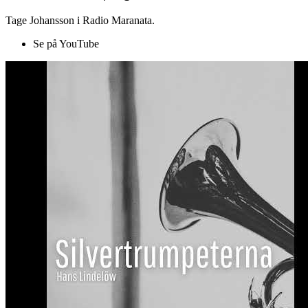
Tage Johansson i Radio Maranata.
Se på YouTube