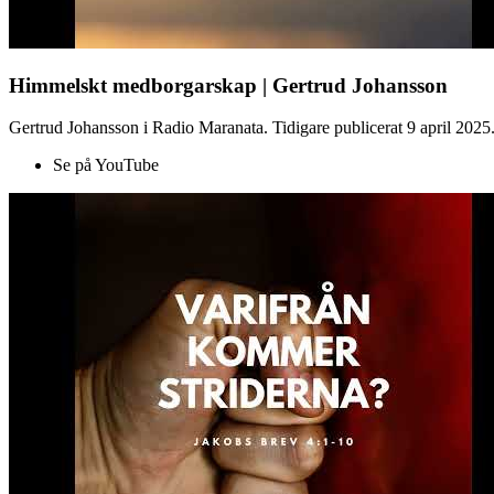
Himmelskt medborgarskap | Gertrud Johansson
Gertrud Johansson i Radio Maranata. Tidigare publicerat 9 april 2025
Se på YouTube