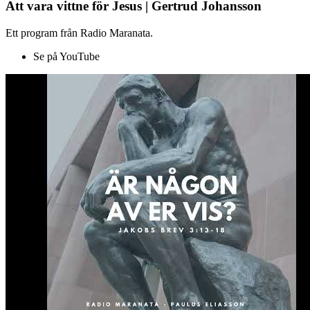
Att vara vittne för Jesus | Gertrud Johansson
Ett program från Radio Maranata.
Se på YouTube