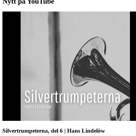
Nytt på YouTube
Silvertrumpeterna, del 6 | Hans Lindelöw