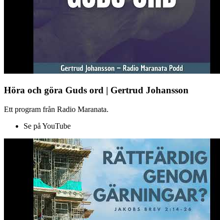
Höra och göra Guds ord | Gertrud Johansson
Ett program från Radio Maranata.
Se på YouTube