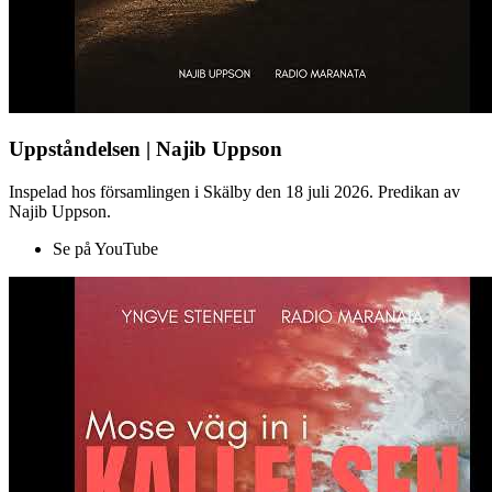
Uppståndelsen | Najib Uppson
Inspelad hos församlingen i Skälby den 18 juli 2026. Predikan av
Najib Uppson.
Se på YouTube