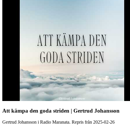
Att kämpa den goda striden | Gertrud Johansson
Gertrud Johansson i Radio Maranata. Repris från 2025-02-26