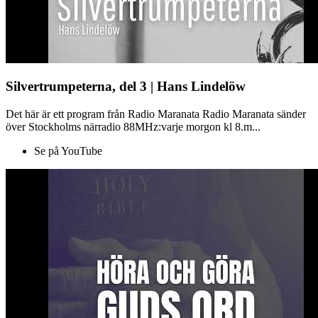
Silvertrumpeterna, del 3 | Hans Lindelöw
Det här är ett program från Radio Maranata Radio Maranata sänder
över Stockholms närradio 88MHz:varje morgon kl 8.m...
Se på YouTube