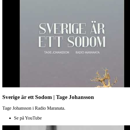
Sverige är ett Sodom | Tage Johansson
Tage Johansson i Radio Maranata.
Se på YouTube