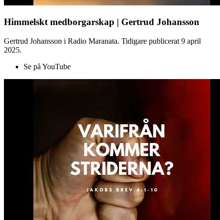
Himmelskt medborgarskap | Gertrud Johansson
Gertrud Johansson i Radio Maranata. Tidigare publicerat 9 april
2025.
Se på YouTube