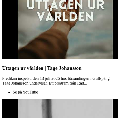
Uttagen ur världen | Tage Johansson
Predikan inspelad den 13 juli 2026 hos församlingen i Gullspång.
Tage Johansson undervisar. Ett program från Rad...
Se på YouTube