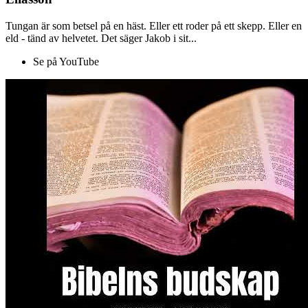
Tungan är som betsel på en häst. Eller ett roder på ett skepp. Eller en
eld - tänd av helvetet. Det säger Jakob i sit...
Se på YouTube