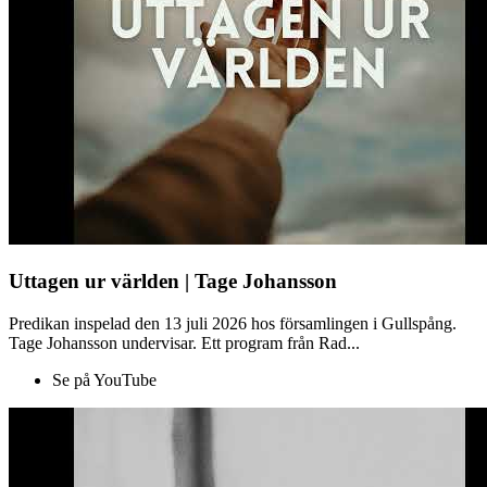
Uttagen ur världen | Tage Johansson
Predikan inspelad den 13 juli 2026 hos församlingen i Gullspång.
Tage Johansson undervisar. Ett program från Rad...
Se på YouTube