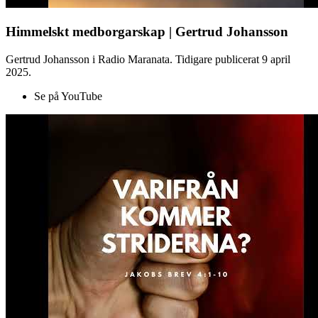
Himmelskt medborgarskap | Gertrud Johansson
Gertrud Johansson i Radio Maranata. Tidigare publicerat 9 april
2025.
Se på YouTube