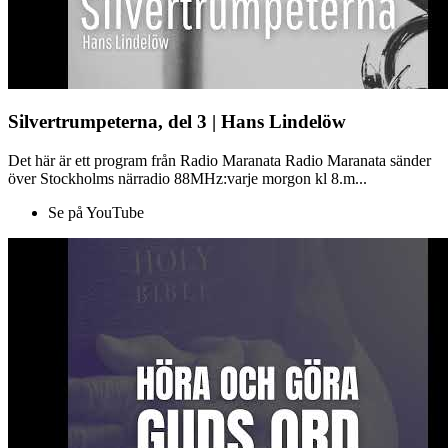
Silvertrumpeterna, del 3 | Hans Lindelöw
Det här är ett program från Radio Maranata Radio Maranata sänder
över Stockholms närradio 88MHz:varje morgon kl 8.m...
Se på YouTube