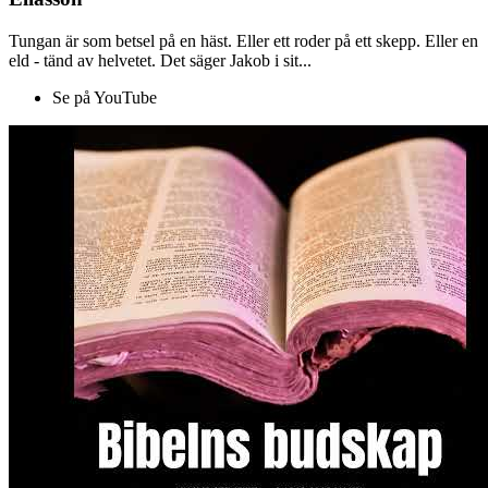
Tungan är som betsel på en häst. Eller ett roder på ett skepp. Eller en
eld - tänd av helvetet. Det säger Jakob i sit...
Se på YouTube