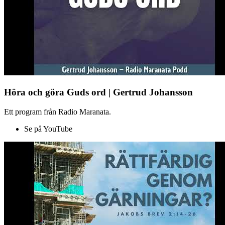
Höra och göra Guds ord | Gertrud Johansson
Ett program från Radio Maranata.
Se på YouTube