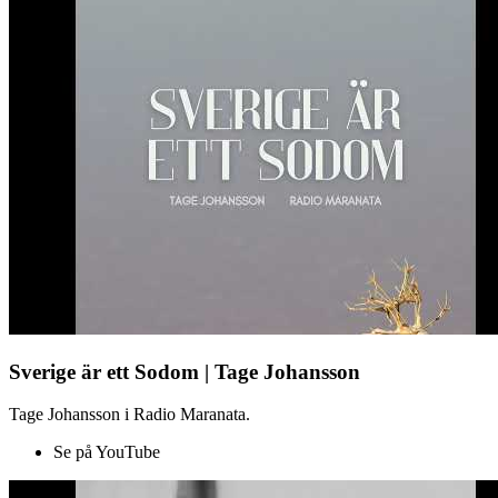
Sverige är ett Sodom | Tage Johansson
Tage Johansson i Radio Maranata.
Se på YouTube