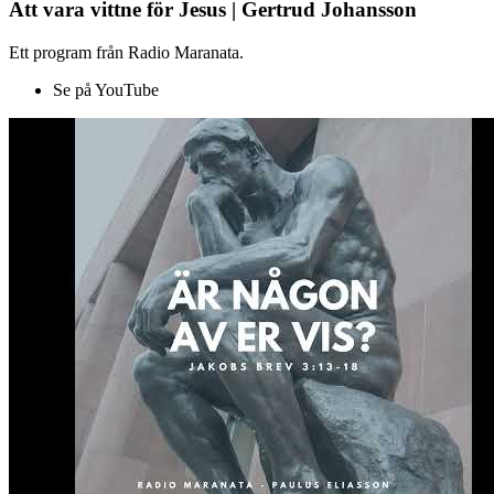
Att vara vittne för Jesus | Gertrud Johansson
Ett program från Radio Maranata.
Se på YouTube