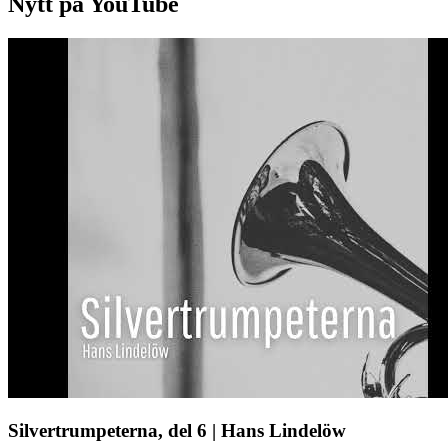
Nytt på YouTube
Silvertrumpeterna, del 6 | Hans Lindelöw