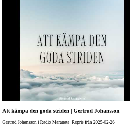
Att kämpa den goda striden | Gertrud Johansson
Gertrud Johansson i Radio Maranata. Repris från 2025-02-26