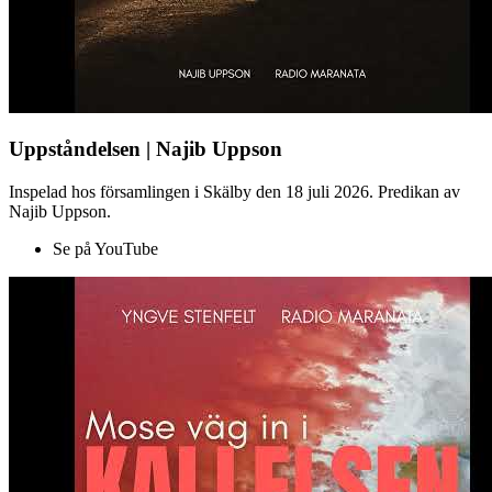
Uppståndelsen | Najib Uppson
Inspelad hos församlingen i Skälby den 18 juli 2026. Predikan av
Najib Uppson.
Se på YouTube