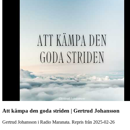
Att kämpa den goda striden | Gertrud Johansson
Gertrud Johansson i Radio Maranata. Repris från 2025-02-26