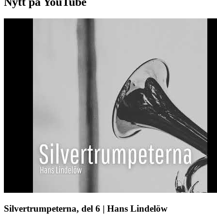
Nytt på YouTube
Silvertrumpeterna, del 6 | Hans Lindelöw