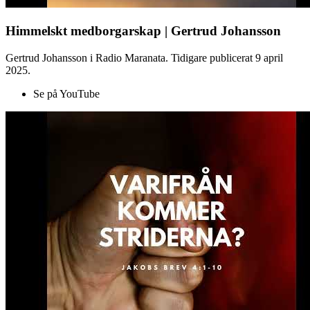
Himmelskt medborgarskap | Gertrud Johansson
Gertrud Johansson i Radio Maranata. Tidigare publicerat 9 april
2025.
Se på YouTube