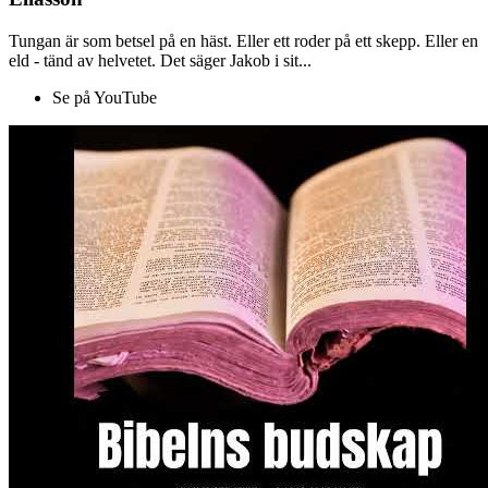
Tungan är som betsel på en häst. Eller ett roder på ett skepp. Eller en
eld - tänd av helvetet. Det säger Jakob i sit...
Se på YouTube