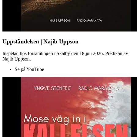
Uppståndelsen | Najib Uppson
Inspelad hos församlingen i Skälby den 18 juli 2026. Predikan av
Najib Uppson.
Se på YouTube