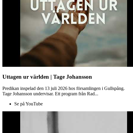
Uttagen ur världen | Tage Johansson
Predikan inspelad den 13 juli 2026 hos församlingen i Gullspång.
Tage Johansson undervisar. Ett program från Rad...
Se på YouTube