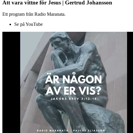
Att vara vittne för Jesus | Gertrud Johansson
Ett program från Radio Maranata.
Se på YouTube