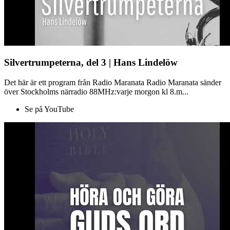
Silvertrumpeterna, del 3 | Hans Lindelöw
Det här är ett program från Radio Maranata Radio Maranata sänder
över Stockholms närradio 88MHz:varje morgon kl 8.m...
Se på YouTube