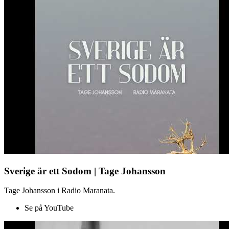
Sverige är ett Sodom | Tage Johansson
Tage Johansson i Radio Maranata.
Se på YouTube