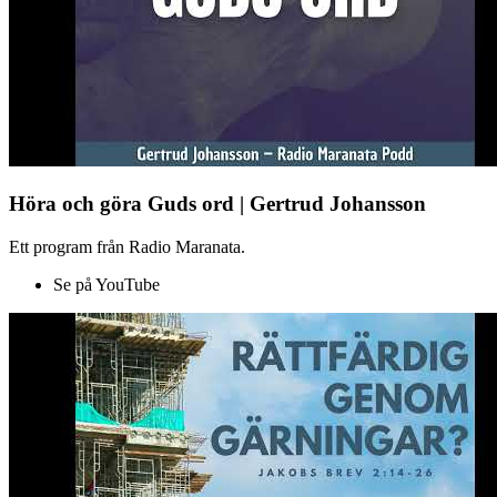
Höra och göra Guds ord | Gertrud Johansson
Ett program från Radio Maranata.
Se på YouTube