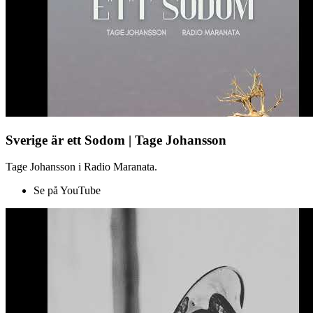
Sverige är ett Sodom | Tage Johansson
Tage Johansson i Radio Maranata.
Se på YouTube