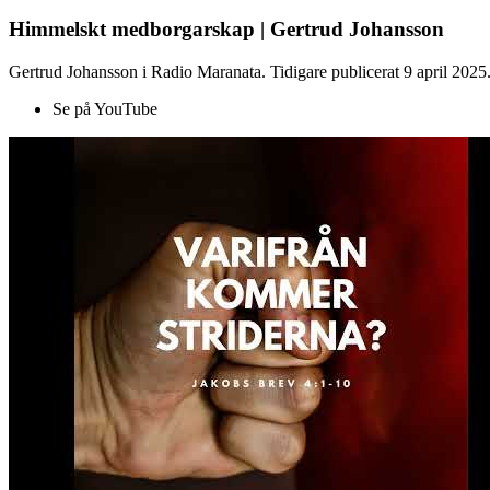
Himmelskt medborgarskap | Gertrud Johansson
Gertrud Johansson i Radio Maranata. Tidigare publicerat 9 april 2025
Se på YouTube