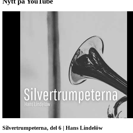
Nytt på YouTube
Silvertrumpeterna, del 6 | Hans Lindelöw