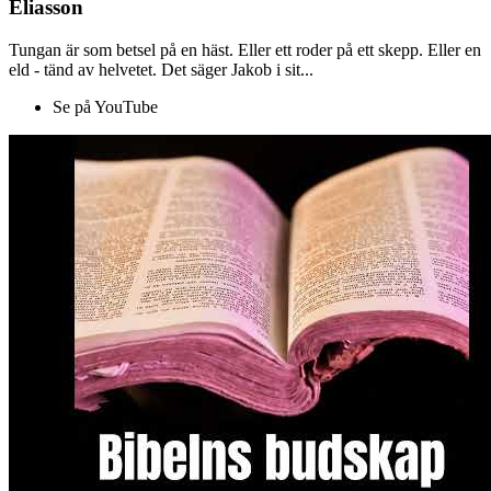
Eliasson
Tungan är som betsel på en häst. Eller ett roder på ett skepp. Eller en
eld - tänd av helvetet. Det säger Jakob i sit...
Se på YouTube