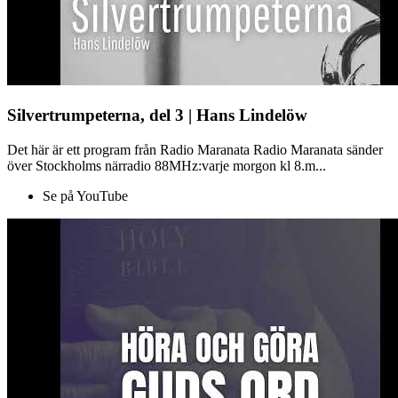
Silvertrumpeterna, del 3 | Hans Lindelöw
Det här är ett program från Radio Maranata Radio Maranata sänder
över Stockholms närradio 88MHz:varje morgon kl 8.m...
Se på YouTube