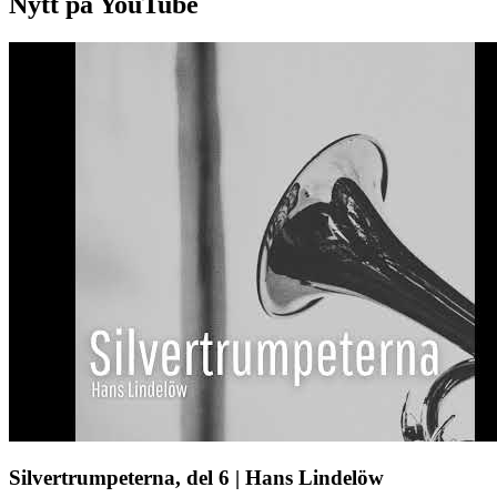
Nytt på YouTube
Silvertrumpeterna, del 6 | Hans Lindelöw