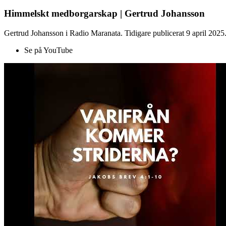
Himmelskt medborgarskap | Gertrud Johansson
Gertrud Johansson i Radio Maranata. Tidigare publicerat 9 april 2025
Se på YouTube