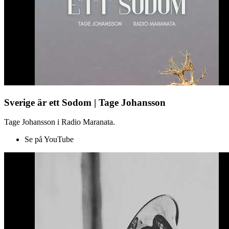
Sverige är ett Sodom | Tage Johansson
Tage Johansson i Radio Maranata.
Se på YouTube