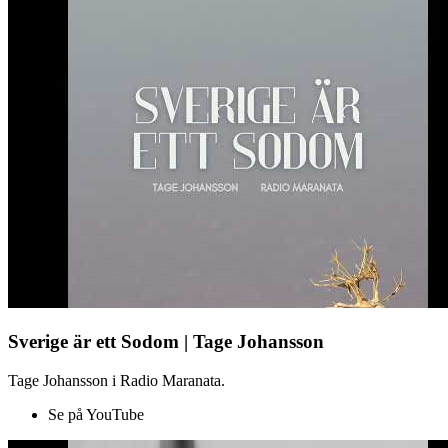
Sverige är ett Sodom | Tage Johansson
Tage Johansson i Radio Maranata.
Se på YouTube