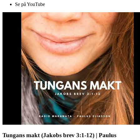
Se på YouTube
Tungans makt (Jakobs brev 3:1-12) | Paulus