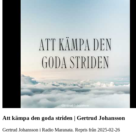
Att kämpa den goda striden | Gertrud Johansson
Gertrud Johansson i Radio Maranata. Repris från 2025-02-26