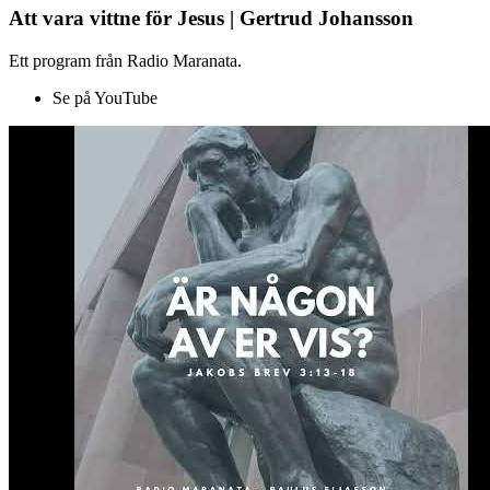
Att vara vittne för Jesus | Gertrud Johansson
Ett program från Radio Maranata.
Se på YouTube