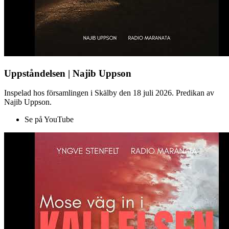
Uppståndelsen | Najib Uppson
Inspelad hos församlingen i Skälby den 18 juli 2026. Predikan av
Najib Uppson.
Se på YouTube