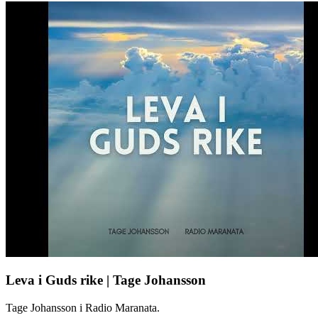
Leva i Guds rike | Tage Johansson
Tage Johansson i Radio Maranata.