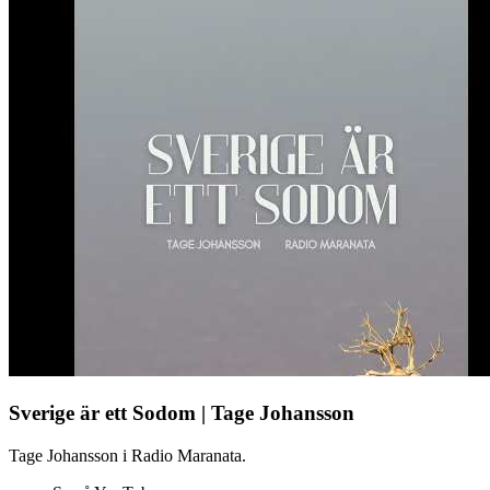
Sverige är ett Sodom | Tage Johansson
Tage Johansson i Radio Maranata.