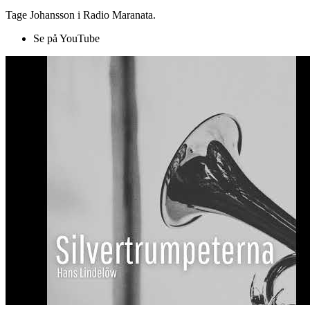
Tage Johansson i Radio Maranata.
Se på YouTube