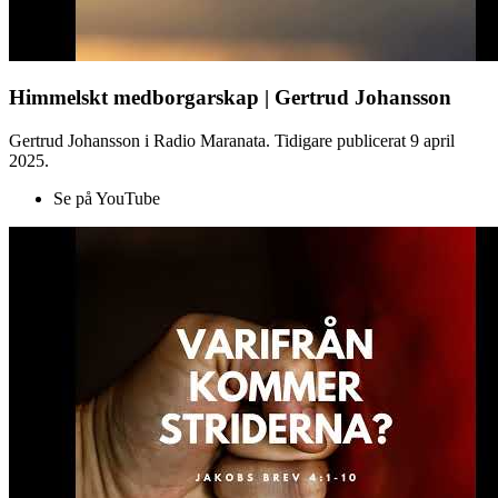
Himmelskt medborgarskap | Gertrud Johansson
Gertrud Johansson i Radio Maranata. Tidigare publicerat 9 april
2025.
Se på YouTube