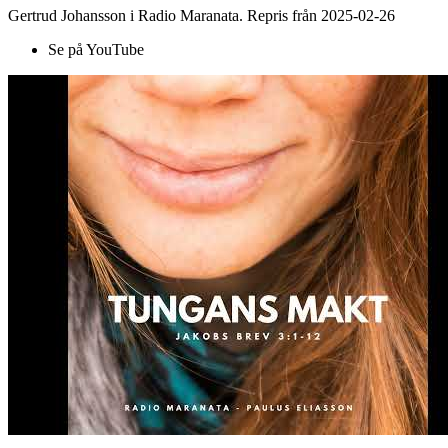
Gertrud Johansson i Radio Maranata. Repris från 2025-02-26
Se på YouTube