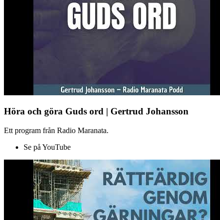
Höra och göra Guds ord | Gertrud Johansson
Ett program från Radio Maranata.
Se på YouTube