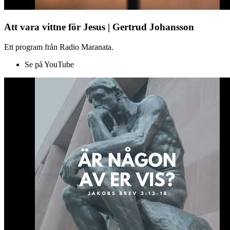
Att vara vittne för Jesus | Gertrud Johansson
Ett program från Radio Maranata.
Se på YouTube