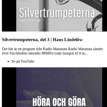
Silvertrumpeterna, del 3 | Hans Lindelöw
Det här är ett program från Radio Maranata Radio Maranata sänder
över Stockholms närradio 88MHz:varje morgon kl 8.m...
Se på YouTube