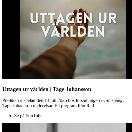
Uttagen ur världen | Tage Johansson
Predikan inspelad den 13 juli 2026 hos församlingen i Gullspång.
Tage Johansson undervisar. Ett program från Rad...
Se på YouTube