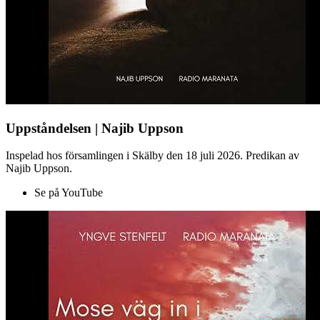
Uppståndelsen | Najib Uppson
Inspelad hos församlingen i Skälby den 18 juli 2026. Predikan av
Najib Uppson.
Se på YouTube