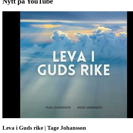
Nytt på YouTube
Leva i Guds rike | Tage Johansson