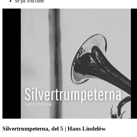
Se på YouTube
Silvertrumpeterna, del 5 | Hans Lindelöw