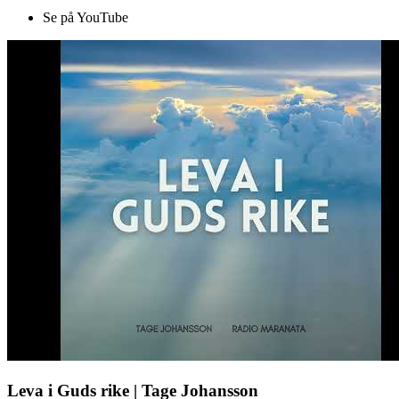
Se på YouTube
Leva i Guds rike | Tage Johansson