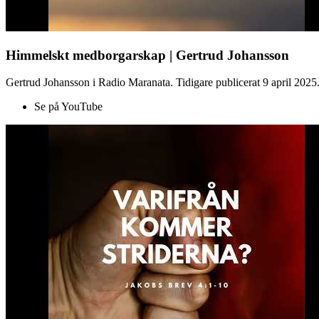
Himmelskt medborgarskap | Gertrud Johansson
Gertrud Johansson i Radio Maranata. Tidigare publicerat 9 april 2025
Se på YouTube