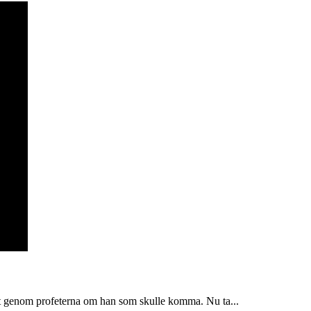
at genom profeterna om han som skulle komma. Nu ta...