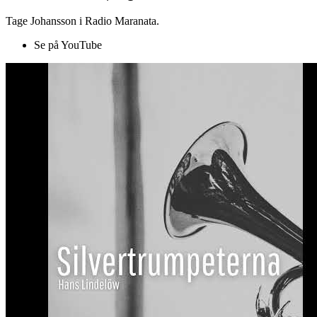
Tage Johansson i Radio Maranata.
Se på YouTube