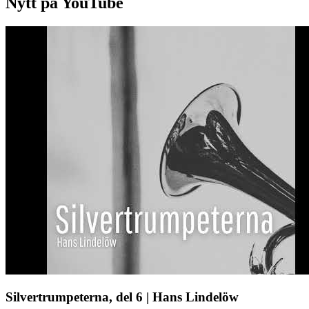
Nytt på YouTube
Silvertrumpeterna, del 6 | Hans Lindelöw