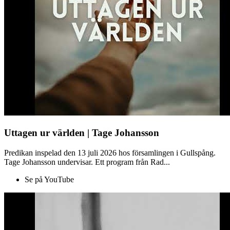
Uttagen ur världen | Tage Johansson
Predikan inspelad den 13 juli 2026 hos församlingen i Gullspång.
Tage Johansson undervisar. Ett program från Rad...
Se på YouTube