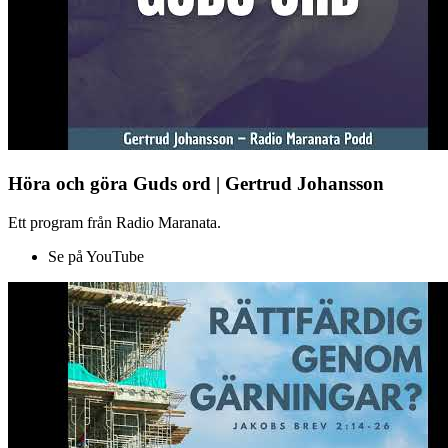
Höra och göra Guds ord | Gertrud Johansson
Ett program från Radio Maranata.
Se på YouTube