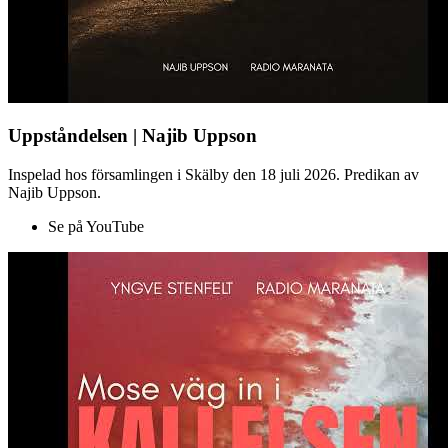
Uppståndelsen | Najib Uppson
Inspelad hos församlingen i Skälby den 18 juli 2026. Predikan av
Najib Uppson.
Se på YouTube