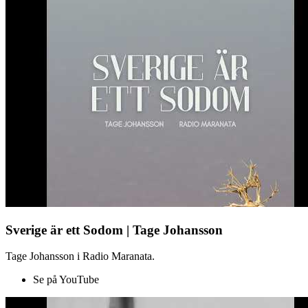
Sverige är ett Sodom | Tage Johansson
Tage Johansson i Radio Maranata.
Se på YouTube