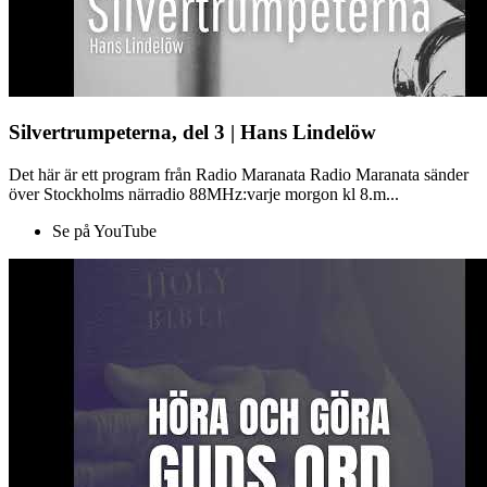
Silvertrumpeterna, del 3 | Hans Lindelöw
Det här är ett program från Radio Maranata Radio Maranata sänder
över Stockholms närradio 88MHz:varje morgon kl 8.m...
Se på YouTube