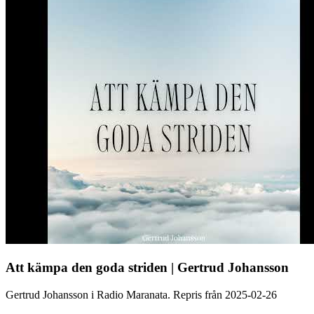
Att kämpa den goda striden | Gertrud Johansson
Gertrud Johansson i Radio Maranata. Repris från 2025-02-26