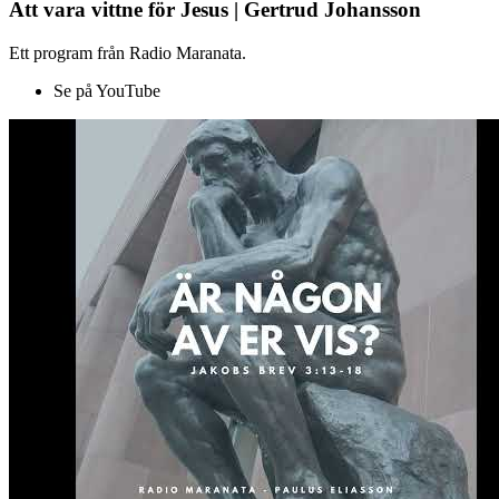
Att vara vittne för Jesus | Gertrud Johansson
Ett program från Radio Maranata.
Se på YouTube