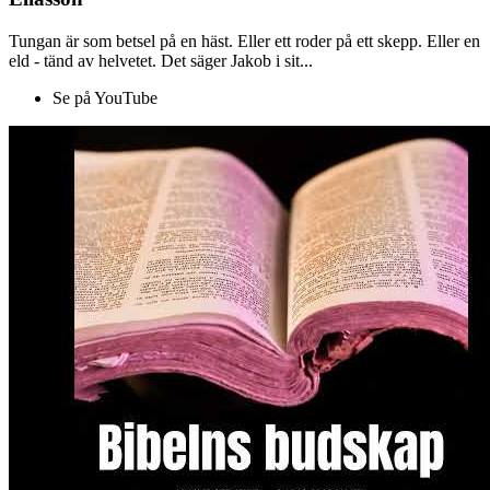
Tungan är som betsel på en häst. Eller ett roder på ett skepp. Eller en
eld - tänd av helvetet. Det säger Jakob i sit...
Se på YouTube