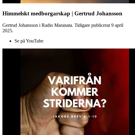
Himmelskt medborgarskap | Gertrud Johansson
Gertrud Johansson i Radio Maranata. Tidigare publicerat 9 april
2025.
Se på YouTube