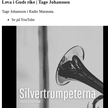
Leva i Guds rike | Tage Johansson
Tage Johansson i Radio Maranata.
Se på YouTube