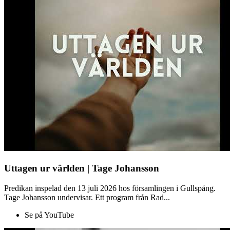
Uttagen ur världen | Tage Johansson
Predikan inspelad den 13 juli 2026 hos församlingen i Gullspång.
Tage Johansson undervisar. Ett program från Rad...
Se på YouTube