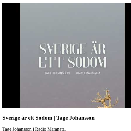
Sverige är ett Sodom | Tage Johansson
Tage Johansson i Radio Maranata.