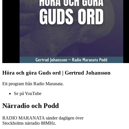
Höra och göra Guds ord | Gertrud Johansson
Ett program från Radio Maranata.
Se på YouTube
Närradio och Podd
RADIO MARANATA sänder dagligen över
Stockholms närradio 88MHz.