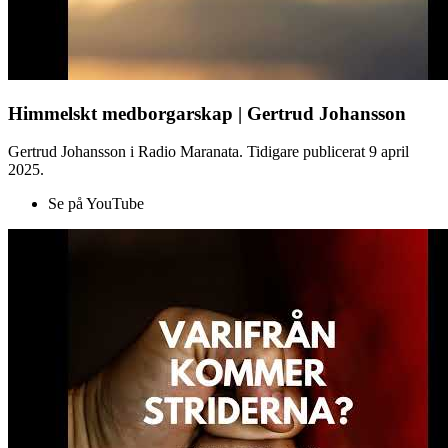
Himmelskt medborgarskap | Gertrud Johansson
Gertrud Johansson i Radio Maranata. Tidigare publicerat 9 april
2025.
Se på YouTube