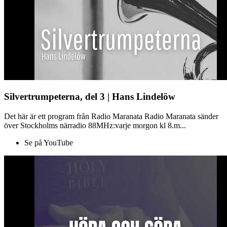
Silvertrumpeterna, del 3 | Hans Lindelöw
Det här är ett program från Radio Maranata Radio Maranata sänder
över Stockholms närradio 88MHz:varje morgon kl 8.m...
Se på YouTube