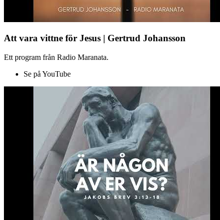
Att vara vittne för Jesus | Gertrud Johansson
Ett program från Radio Maranata.
Se på YouTube