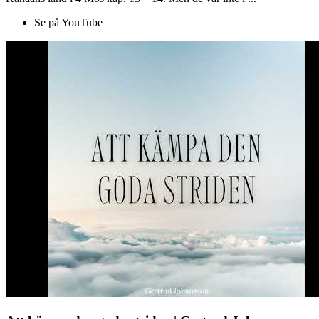
Se på YouTube