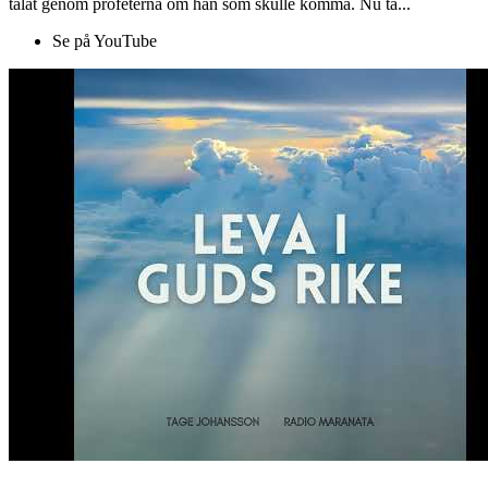
talat genom profeterna om han som skulle komma. Nu ta...
Se på YouTube