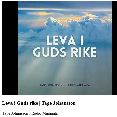
Leva i Guds rike | Tage Johansson
Tage Johansson i Radio Maranata.