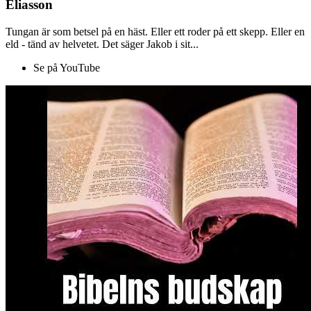
Eliasson
Tungan är som betsel på en häst. Eller ett roder på ett skepp. Eller en
eld - tänd av helvetet. Det säger Jakob i sit...
Se på YouTube