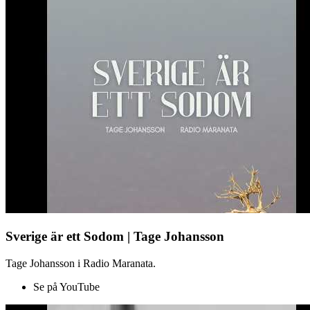
Sverige är ett Sodom | Tage Johansson
Tage Johansson i Radio Maranata.
Se på YouTube