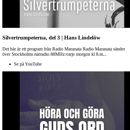
Silvertrumpeterna, del 3 | Hans Lindelöw
Det här är ett program från Radio Maranata Radio Maranata sänder
över Stockholms närradio 88MHz:varje morgon kl 8.m...
Se på YouTube