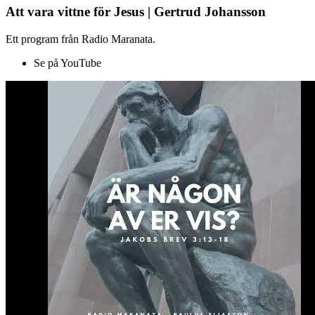
Att vara vittne för Jesus | Gertrud Johansson
Ett program från Radio Maranata.
Se på YouTube