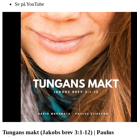
Se på YouTube
Tungans makt (Jakobs brev 3:1-12) | Paulus