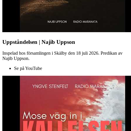
Uppståndelsen | Najib Uppson
Inspelad hos församlingen i Skälby den 18 juli 2026. Predikan av
Najib Uppson.
Se på YouTube