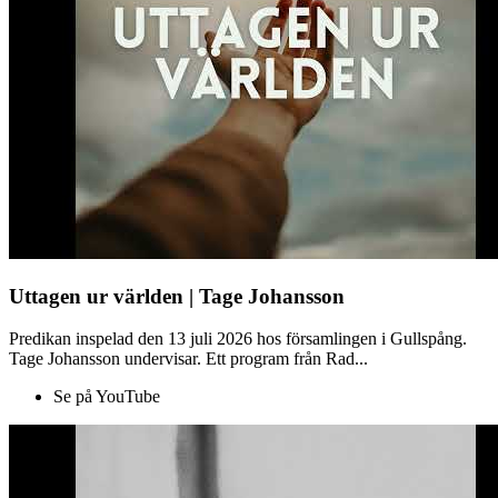
Uttagen ur världen | Tage Johansson
Predikan inspelad den 13 juli 2026 hos församlingen i Gullspång.
Tage Johansson undervisar. Ett program från Rad...
Se på YouTube