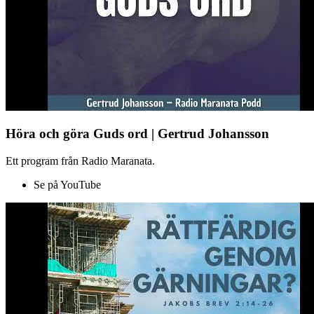
Höra och göra Guds ord | Gertrud Johansson
Ett program från Radio Maranata.
Se på YouTube