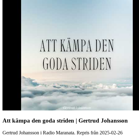
Att kämpa den goda striden | Gertrud Johansson
Gertrud Johansson i Radio Maranata. Repris från 2025-02-26