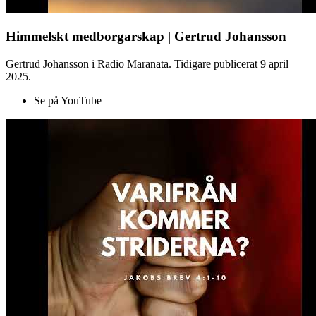
Himmelskt medborgarskap | Gertrud Johansson
Gertrud Johansson i Radio Maranata. Tidigare publicerat 9 april
2025.
Se på YouTube