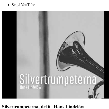
Se på YouTube
Silvertrumpeterna, del 6 | Hans Lindelöw