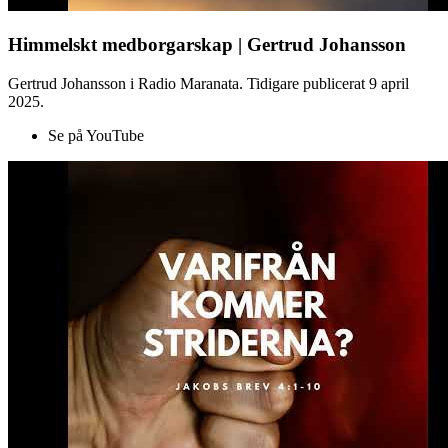
Himmelskt medborgarskap | Gertrud Johansson
Gertrud Johansson i Radio Maranata. Tidigare publicerat 9 april
2025.
Se på YouTube