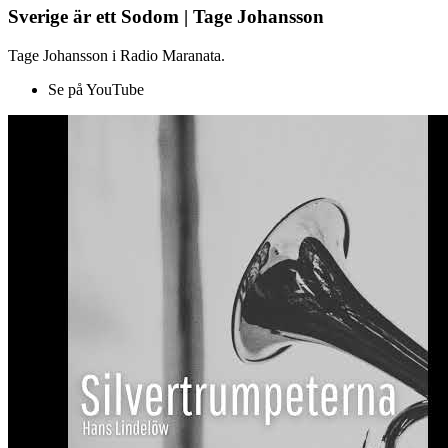
Sverige är ett Sodom | Tage Johansson
Tage Johansson i Radio Maranata.
Se på YouTube