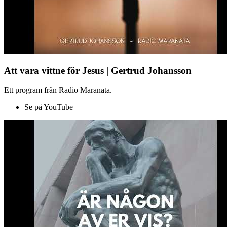
Att vara vittne för Jesus | Gertrud Johansson
Ett program från Radio Maranata.
Se på YouTube