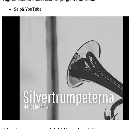
Se på YouTube