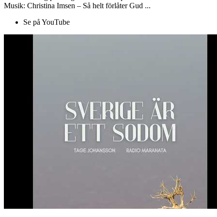
Musik: Christina Imsen – Så helt förlåter Gud ...
Se på YouTube