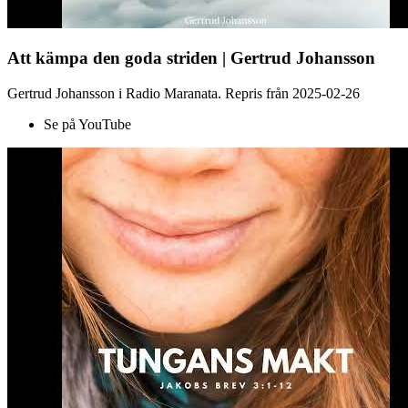
Att kämpa den goda striden | Gertrud Johansson
Gertrud Johansson i Radio Maranata. Repris från 2025-02-26
Se på YouTube