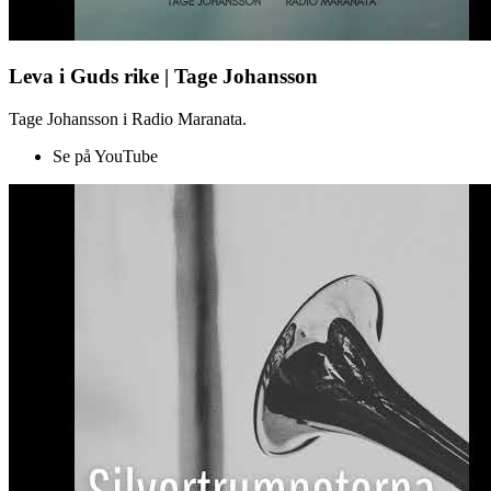
Leva i Guds rike | Tage Johansson
Tage Johansson i Radio Maranata.
Se på YouTube