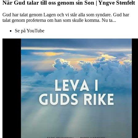
När Gud talar till oss genom sin Son | Yngve Stenfelt
Gud har talat genom Lagen och vi står alla som syndare. Gud har
talat genom profeterna om han som skulle komma. Nu ta...
Se på YouTube