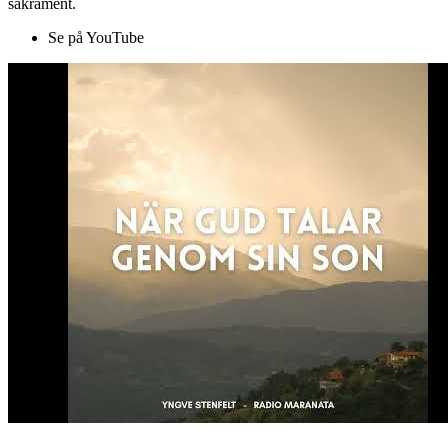
sakrament.
Se på YouTube