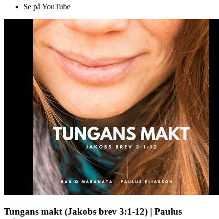
Se på YouTube
Tungans makt (Jakobs brev 3:1-12) | Paulus