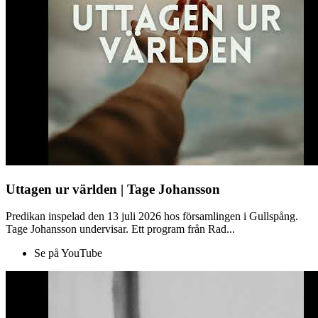
Uttagen ur världen | Tage Johansson
Predikan inspelad den 13 juli 2026 hos församlingen i Gullspång.
Tage Johansson undervisar. Ett program från Rad...
Se på YouTube