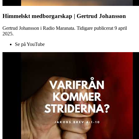
Himmelskt medborgarskap | Gertrud Johansson
Gertrud Johansson i Radio Maranata. Tidigare publicerat 9 april
2025.
Se på YouTube