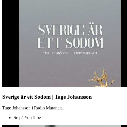
Sverige är ett Sodom | Tage Johansson
Tage Johansson i Radio Maranata.
Se på YouTube