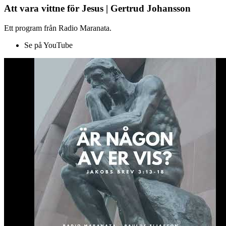
Att vara vittne för Jesus | Gertrud Johansson
Ett program från Radio Maranata.
Se på YouTube