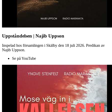
Uppståndelsen | Najib Uppson
Inspelad hos församlingen i Skälby den 18 juli 2026. Predikan av
Najib Uppson.
Se på YouTube