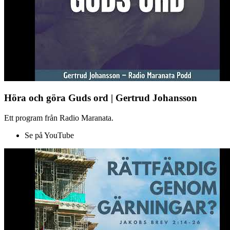
Höra och göra Guds ord | Gertrud Johansson
Ett program från Radio Maranata.
Se på YouTube