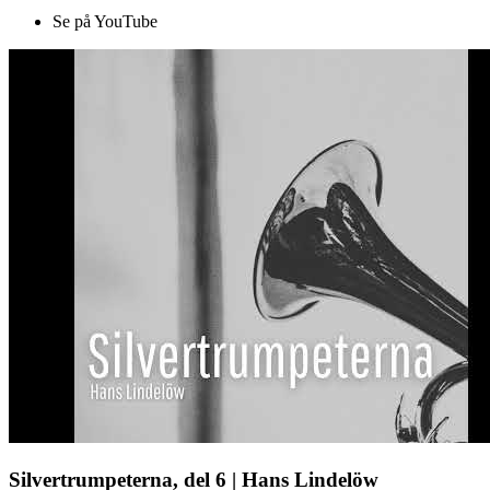
Se på YouTube
Silvertrumpeterna, del 6 | Hans Lindelöw