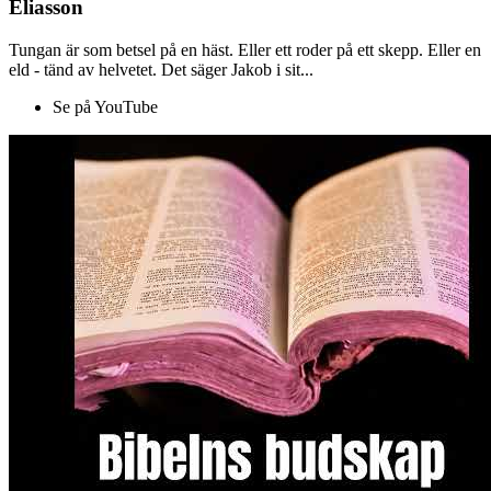
Eliasson
Tungan är som betsel på en häst. Eller ett roder på ett skepp. Eller en
eld - tänd av helvetet. Det säger Jakob i sit...
Se på YouTube