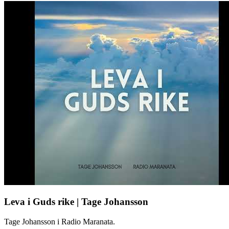
Leva i Guds rike | Tage Johansson
Tage Johansson i Radio Maranata.