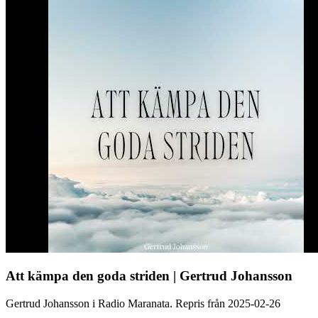
Att kämpa den goda striden | Gertrud Johansson
Gertrud Johansson i Radio Maranata. Repris från 2025-02-26