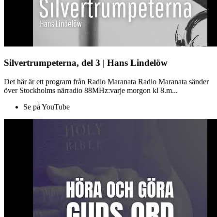
Silvertrumpeterna, del 3 | Hans Lindelöw
Det här är ett program från Radio Maranata Radio Maranata sänder
över Stockholms närradio 88MHz:varje morgon kl 8.m...
Se på YouTube