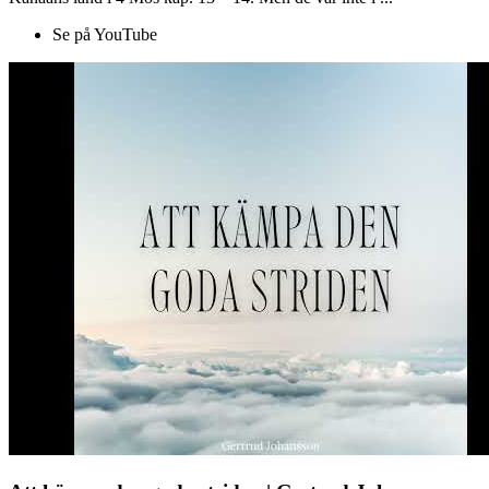
Se på YouTube