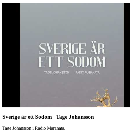
Sverige är ett Sodom | Tage Johansson
Tage Johansson i Radio Maranata.