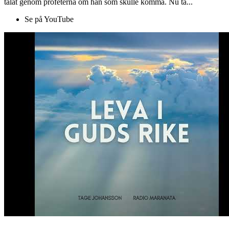
talat genom profeterna om han som skulle komma. Nu ta...
Se på YouTube