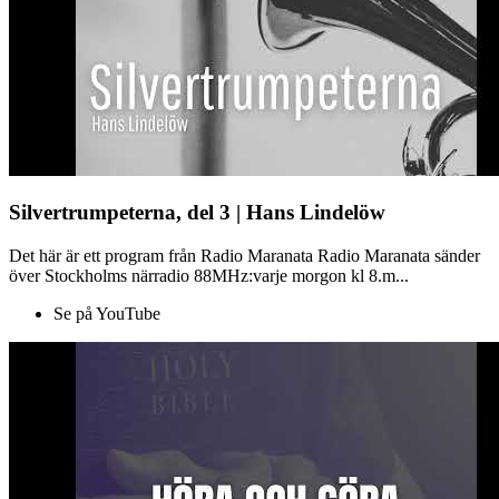
Silvertrumpeterna, del 3 | Hans Lindelöw
Det här är ett program från Radio Maranata Radio Maranata sänder
över Stockholms närradio 88MHz:varje morgon kl 8.m...
Se på YouTube