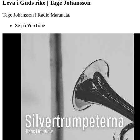
Leva i Guds rike | Tage Johansson
Tage Johansson i Radio Maranata.
Se på YouTube