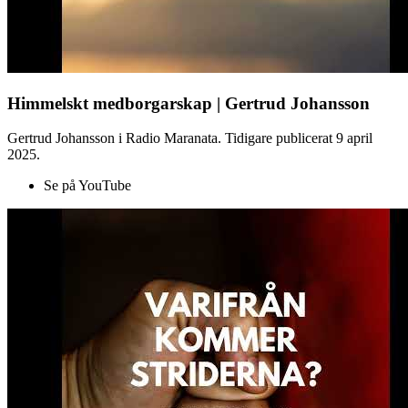
Himmelskt medborgarskap | Gertrud Johansson
Gertrud Johansson i Radio Maranata. Tidigare publicerat 9 april
2025.
Se på YouTube