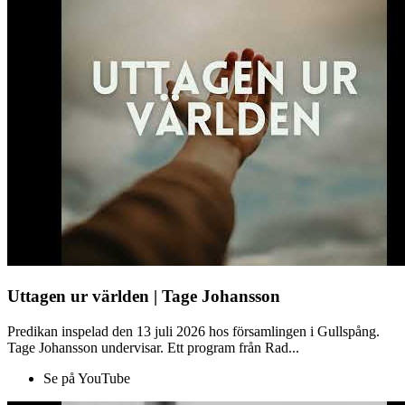
Uttagen ur världen | Tage Johansson
Predikan inspelad den 13 juli 2026 hos församlingen i Gullspång.
Tage Johansson undervisar. Ett program från Rad...
Se på YouTube