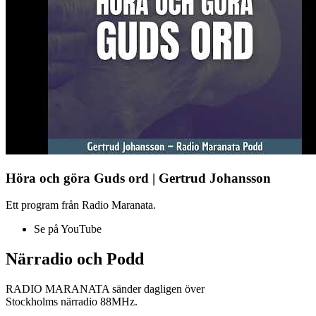
Höra och göra Guds ord | Gertrud Johansson
Ett program från Radio Maranata.
Se på YouTube
Närradio och Podd
RADIO MARANATA sänder dagligen över
Stockholms närradio 88MHz.