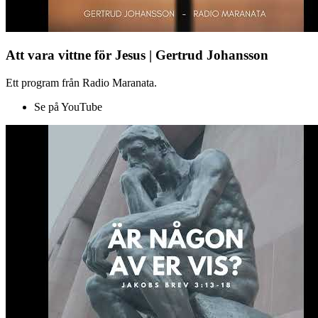
Att vara vittne för Jesus | Gertrud Johansson
Ett program från Radio Maranata.
Se på YouTube