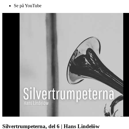
Se på YouTube
Silvertrumpeterna, del 6 | Hans Lindelöw