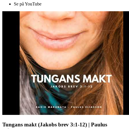
Se på YouTube
Tungans makt (Jakobs brev 3:1-12) | Paulus