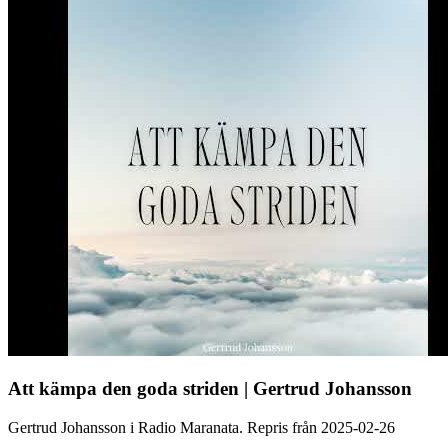
Att kämpa den goda striden | Gertrud Johansson
Gertrud Johansson i Radio Maranata. Repris från 2025-02-26