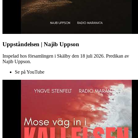
Uppståndelsen | Najib Uppson
Inspelad hos församlingen i Skälby den 18 juli 2026. Predikan av
Najib Uppson.
Se på YouTube