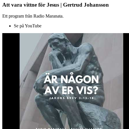
Att vara vittne för Jesus | Gertrud Johansson
Ett program från Radio Maranata.
Se på YouTube