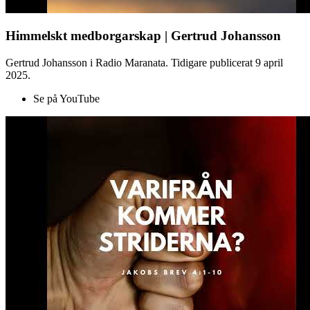
Himmelskt medborgarskap | Gertrud Johansson
Gertrud Johansson i Radio Maranata. Tidigare publicerat 9 april
2025.
Se på YouTube