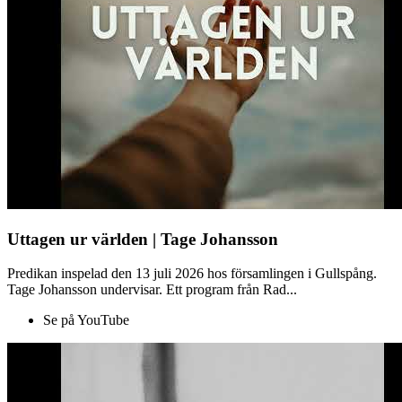
Uttagen ur världen | Tage Johansson
Predikan inspelad den 13 juli 2026 hos församlingen i Gullspång.
Tage Johansson undervisar. Ett program från Rad...
Se på YouTube