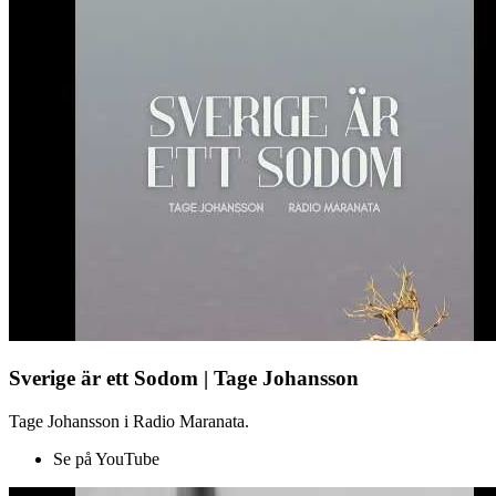
Sverige är ett Sodom | Tage Johansson
Tage Johansson i Radio Maranata.
Se på YouTube