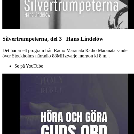
Silvertrumpeterna, del 3 | Hans Lindelöw
Det här är ett program från Radio Maranata Radio Maranata sänder
över Stockholms närradio 88MHz:varje morgon kl 8.m...
Se på YouTube