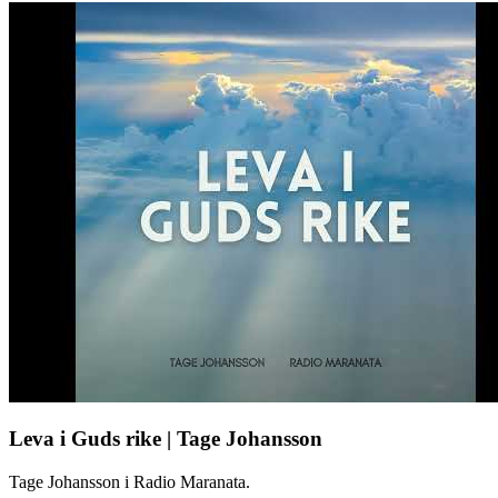
Leva i Guds rike | Tage Johansson
Tage Johansson i Radio Maranata.