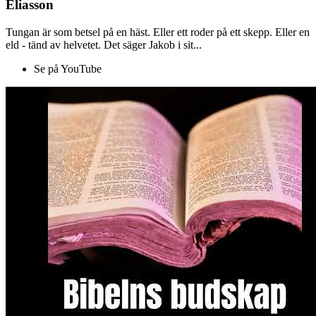
Eliasson
Tungan är som betsel på en häst. Eller ett roder på ett skepp. Eller en
eld - tänd av helvetet. Det säger Jakob i sit...
Se på YouTube