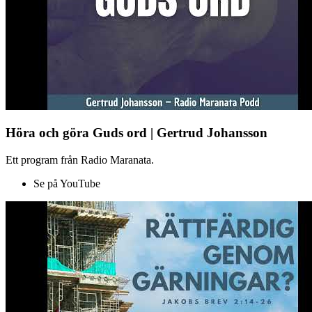
Höra och göra Guds ord | Gertrud Johansson
Ett program från Radio Maranata.
Se på YouTube