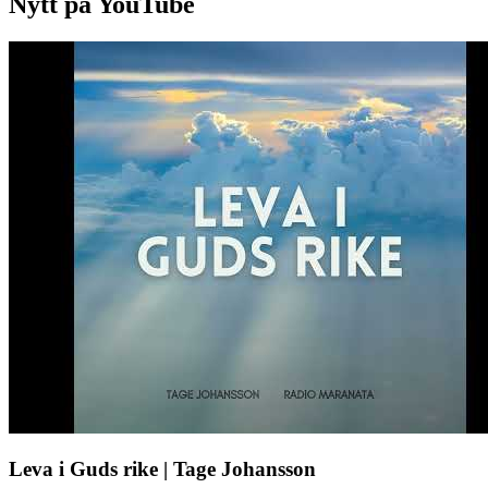
Nytt på YouTube
Leva i Guds rike | Tage Johansson