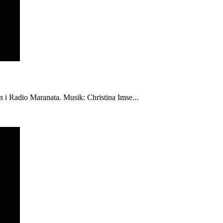
én i Radio Maranata. Musik: Christina Imse...