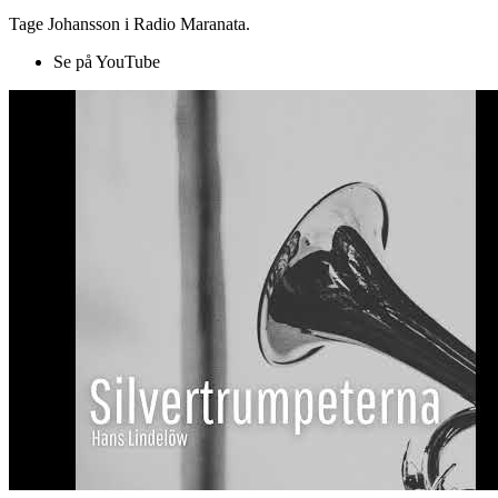
Tage Johansson i Radio Maranata.
Se på YouTube