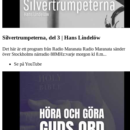
Silvertrumpeterna, del 3 | Hans Lindelöw
Det här är ett program från Radio Maranata Radio Maranata sänder
över Stockholms närradio 88MHz:varje morgon kl 8.m...
Se på YouTube