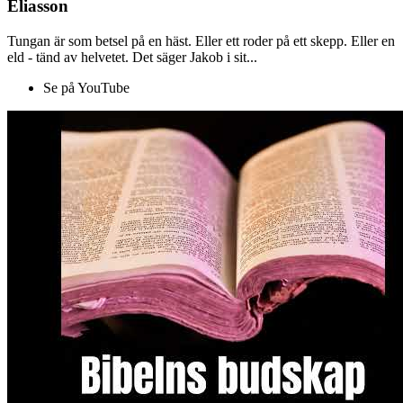
Eliasson
Tungan är som betsel på en häst. Eller ett roder på ett skepp. Eller en
eld - tänd av helvetet. Det säger Jakob i sit...
Se på YouTube