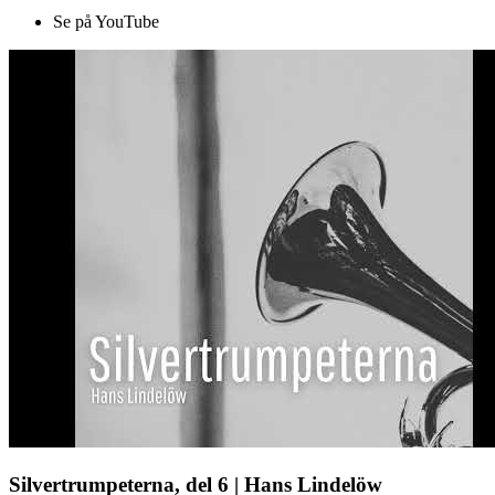
Se på YouTube
Silvertrumpeterna, del 6 | Hans Lindelöw