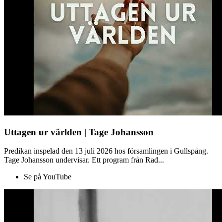
Uttagen ur världen | Tage Johansson
Predikan inspelad den 13 juli 2026 hos församlingen i Gullspång.
Tage Johansson undervisar. Ett program från Rad...
Se på YouTube