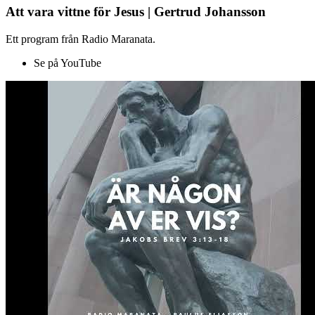
Att vara vittne för Jesus | Gertrud Johansson
Ett program från Radio Maranata.
Se på YouTube