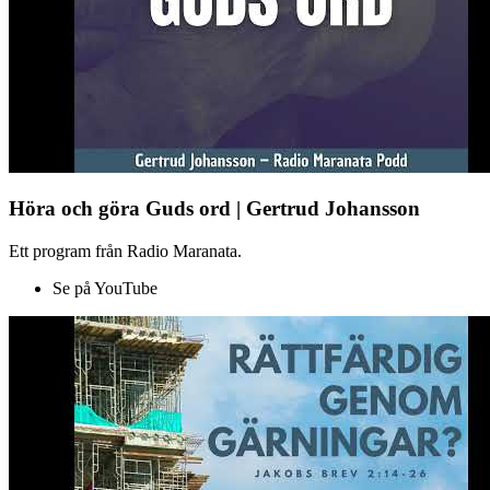
Höra och göra Guds ord | Gertrud Johansson
Ett program från Radio Maranata.
Se på YouTube