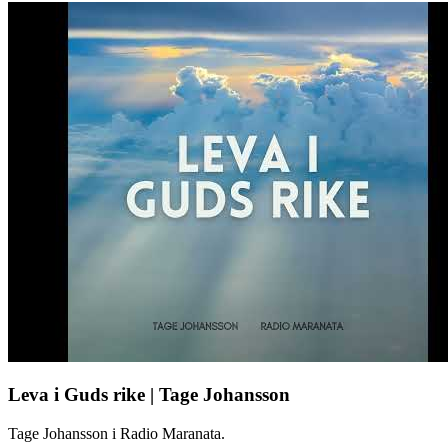
Leva i Guds rike | Tage Johansson
Tage Johansson i Radio Maranata.