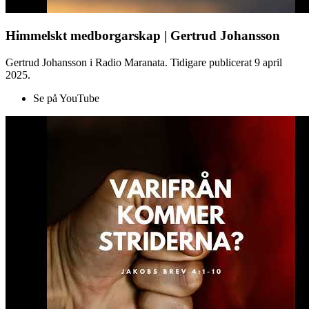
Himmelskt medborgarskap | Gertrud Johansson
Gertrud Johansson i Radio Maranata. Tidigare publicerat 9 april
2025.
Se på YouTube