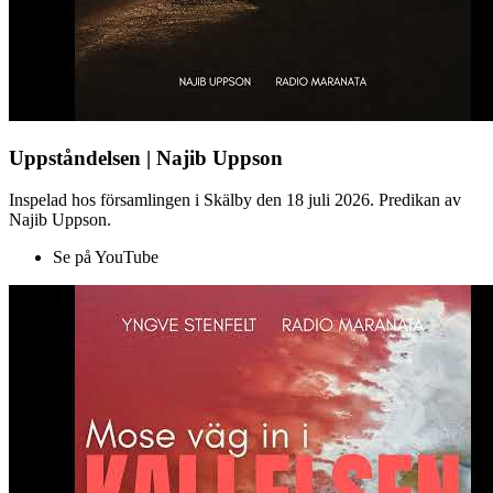
Uppståndelsen | Najib Uppson
Inspelad hos församlingen i Skälby den 18 juli 2026. Predikan av
Najib Uppson.
Se på YouTube