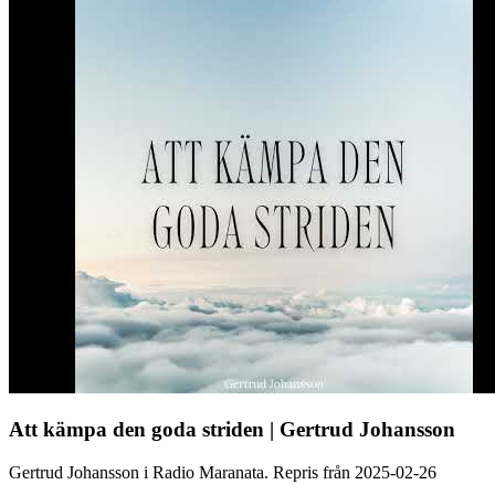
Att kämpa den goda striden | Gertrud Johansson
Gertrud Johansson i Radio Maranata. Repris från 2025-02-26