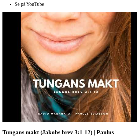
Se på YouTube
Tungans makt (Jakobs brev 3:1-12) | Paulus