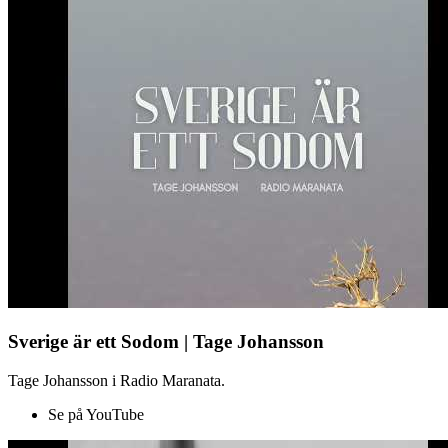
Sverige är ett Sodom | Tage Johansson
Tage Johansson i Radio Maranata.
Se på YouTube