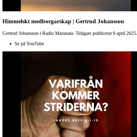
Himmelskt medborgarskap | Gertrud Johansson
Gertrud Johansson i Radio Maranata. Tidigare publicerat 9 april 2025
Se på YouTube