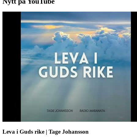
Nytt på YouTube
Leva i Guds rike | Tage Johansson