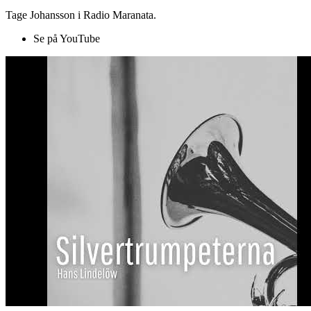
Tage Johansson i Radio Maranata.
Se på YouTube