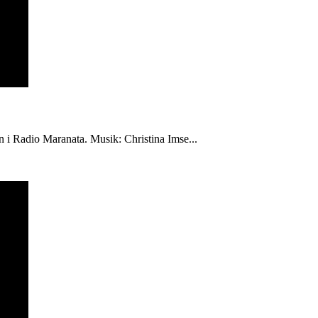
én i Radio Maranata. Musik: Christina Imse...