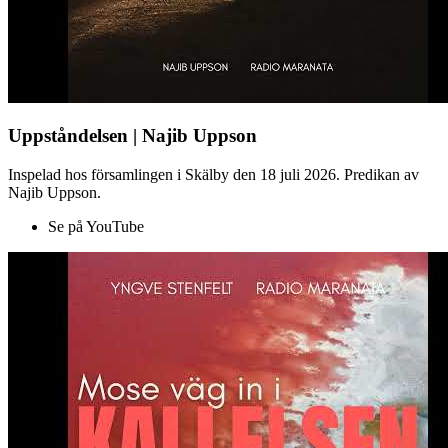
Uppståndelsen | Najib Uppson
Inspelad hos församlingen i Skälby den 18 juli 2026. Predikan av
Najib Uppson.
Se på YouTube