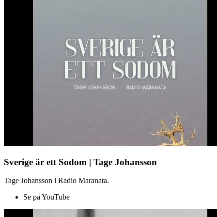
Sverige är ett Sodom | Tage Johansson
Tage Johansson i Radio Maranata.
Se på YouTube