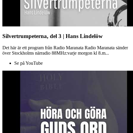
Silvertrumpeterna, del 3 | Hans Lindelöw
Det här är ett program från Radio Maranata Radio Maranata sänder
över Stockholms närradio 88MHz:varje morgon kl 8.m...
Se på YouTube