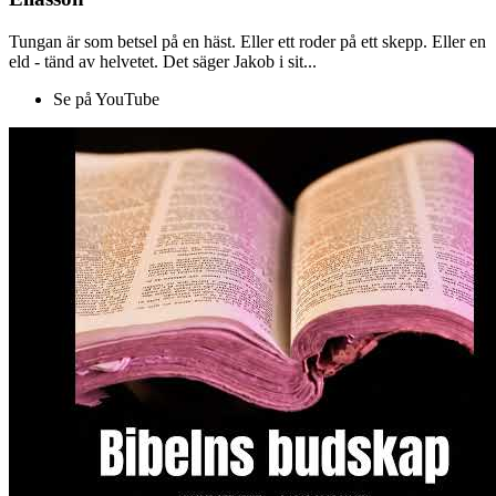
Tungan är som betsel på en häst. Eller ett roder på ett skepp. Eller en
eld - tänd av helvetet. Det säger Jakob i sit...
Se på YouTube