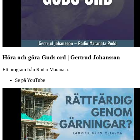
Höra och göra Guds ord | Gertrud Johansson
Ett program från Radio Maranata.
Se på YouTube