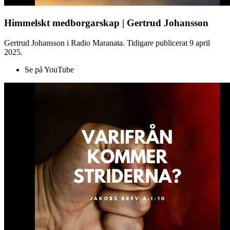
Himmelskt medborgarskap | Gertrud Johansson
Gertrud Johansson i Radio Maranata. Tidigare publicerat 9 april
2025.
Se på YouTube