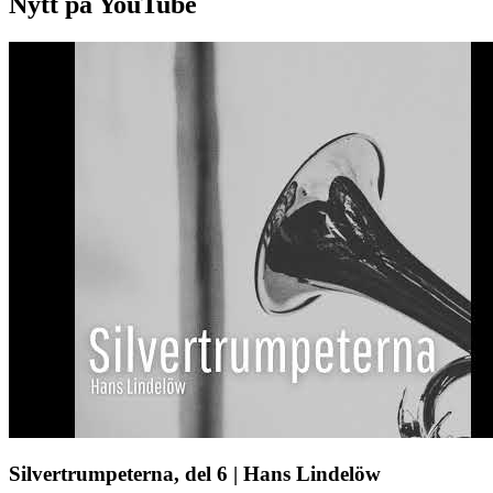
Nytt på YouTube
Silvertrumpeterna, del 6 | Hans Lindelöw