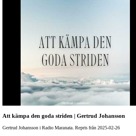
Att kämpa den goda striden | Gertrud Johansson
Gertrud Johansson i Radio Maranata. Repris från 2025-02-26