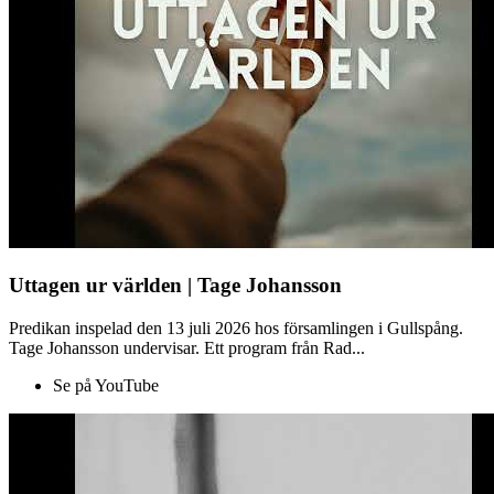
Uttagen ur världen | Tage Johansson
Predikan inspelad den 13 juli 2026 hos församlingen i Gullspång.
Tage Johansson undervisar. Ett program från Rad...
Se på YouTube