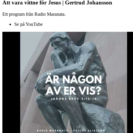
Att vara vittne för Jesus | Gertrud Johansson
Ett program från Radio Maranata.
Se på YouTube