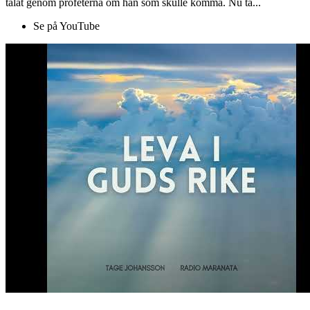
talat genom profeterna om han som skulle komma. Nu ta...
Se på YouTube