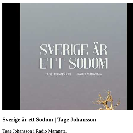
Sverige är ett Sodom | Tage Johansson
Tage Johansson i Radio Maranata.