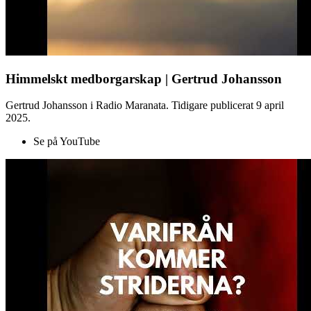
Himmelskt medborgarskap | Gertrud Johansson
Gertrud Johansson i Radio Maranata. Tidigare publicerat 9 april
2025.
Se på YouTube