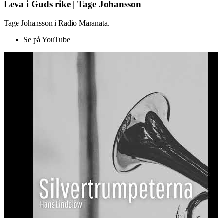
Leva i Guds rike | Tage Johansson
Tage Johansson i Radio Maranata.
Se på YouTube