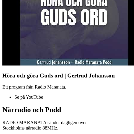
Höra och göra Guds ord | Gertrud Johansson
Ett program från Radio Maranata.
Se på YouTube
Närradio och Podd
RADIO MARANATA sänder dagligen över
Stockholms närradio 88MHz.