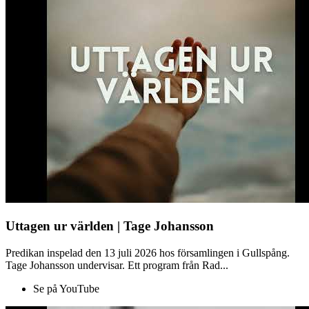
Uttagen ur världen | Tage Johansson
Predikan inspelad den 13 juli 2026 hos församlingen i Gullspång.
Tage Johansson undervisar. Ett program från Rad...
Se på YouTube