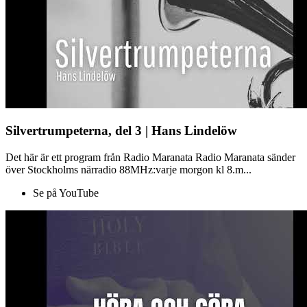
Silvertrumpeterna, del 3 | Hans Lindelöw
Det här är ett program från Radio Maranata Radio Maranata sänder
över Stockholms närradio 88MHz:varje morgon kl 8.m...
Se på YouTube