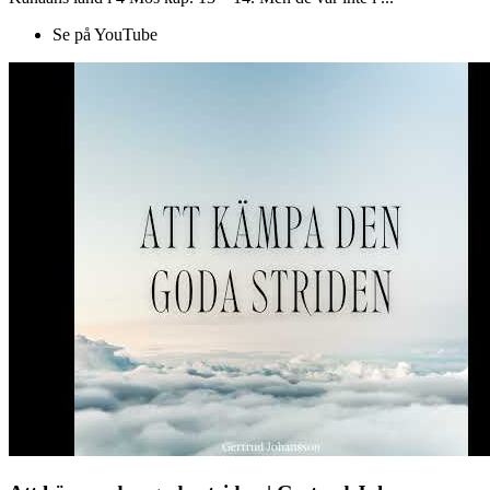
Se på YouTube