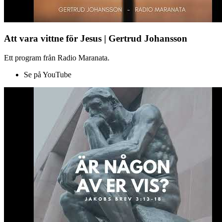
Att vara vittne för Jesus | Gertrud Johansson
Ett program från Radio Maranata.
Se på YouTube