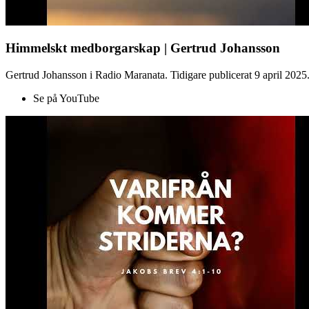
Himmelskt medborgarskap | Gertrud Johansson
Gertrud Johansson i Radio Maranata. Tidigare publicerat 9 april 2025
Se på YouTube