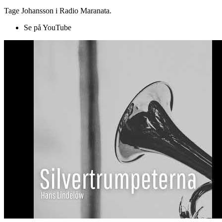
Tage Johansson i Radio Maranata.
Se på YouTube