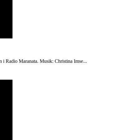
én i Radio Maranata. Musik: Christina Imse...