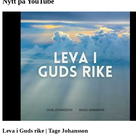
Nytt på YouTube
Leva i Guds rike | Tage Johansson