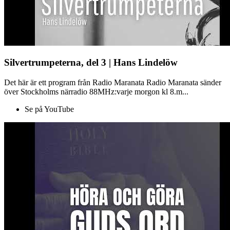
Silvertrumpeterna, del 3 | Hans Lindelöw
Det här är ett program från Radio Maranata Radio Maranata sänder
över Stockholms närradio 88MHz:varje morgon kl 8.m...
Se på YouTube