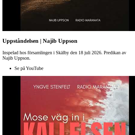
Uppståndelsen | Najib Uppson
Inspelad hos församlingen i Skälby den 18 juli 2026. Predikan av
Najib Uppson.
Se på YouTube