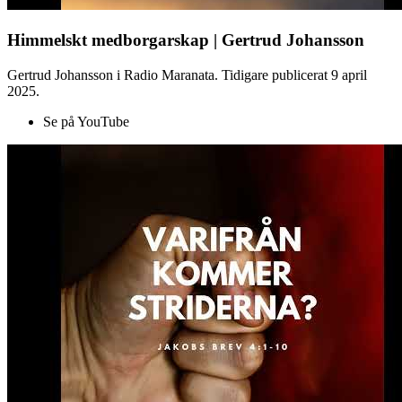
Himmelskt medborgarskap | Gertrud Johansson
Gertrud Johansson i Radio Maranata. Tidigare publicerat 9 april
2025.
Se på YouTube