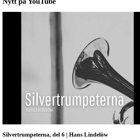
Nytt på YouTube
Silvertrumpeterna, del 6 | Hans Lindelöw