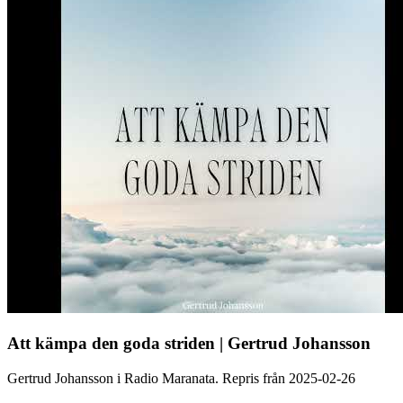
Att kämpa den goda striden | Gertrud Johansson
Gertrud Johansson i Radio Maranata. Repris från 2025-02-26