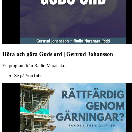
Höra och göra Guds ord | Gertrud Johansson
Ett program från Radio Maranata.
Se på YouTube