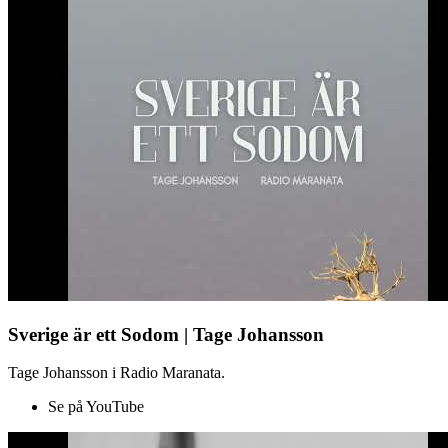
Sverige är ett Sodom | Tage Johansson
Tage Johansson i Radio Maranata.
Se på YouTube