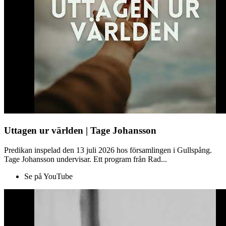
Uttagen ur världen | Tage Johansson
Predikan inspelad den 13 juli 2026 hos församlingen i Gullspång.
Tage Johansson undervisar. Ett program från Rad...
Se på YouTube