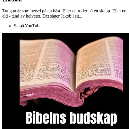
Tungan är som betsel på en häst. Eller ett roder på ett skepp. Eller en
eld - tänd av helvetet. Det säger Jakob i sit...
Se på YouTube