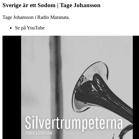
Sverige är ett Sodom | Tage Johansson
Tage Johansson i Radio Maranata.
Se på YouTube