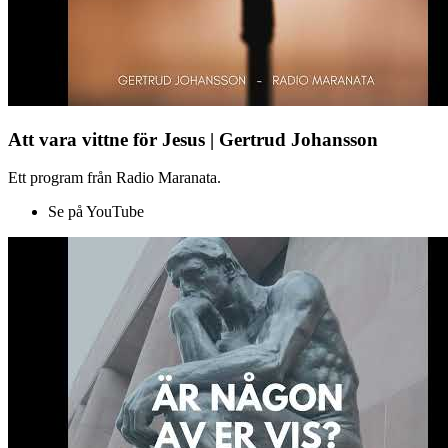
Att vara vittne för Jesus | Gertrud Johansson
Ett program från Radio Maranata.
Se på YouTube