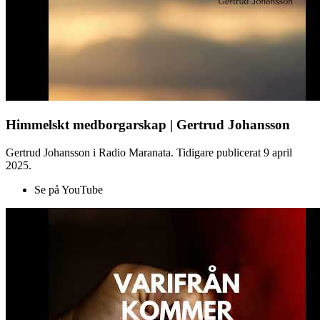
Himmelskt medborgarskap | Gertrud Johansson
Gertrud Johansson i Radio Maranata. Tidigare publicerat 9 april
2025.
Se på YouTube