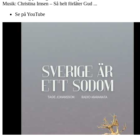
Musik: Christina Imsen – Så helt förlåter Gud ...
Se på YouTube