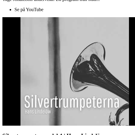
Se på YouTube