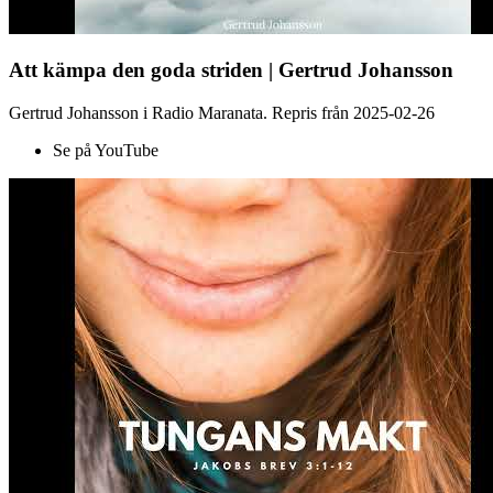
Att kämpa den goda striden | Gertrud Johansson
Gertrud Johansson i Radio Maranata. Repris från 2025-02-26
Se på YouTube