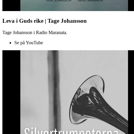
Leva i Guds rike | Tage Johansson
Tage Johansson i Radio Maranata.
Se på YouTube