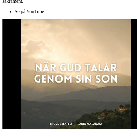
sakrament.
Se på YouTube