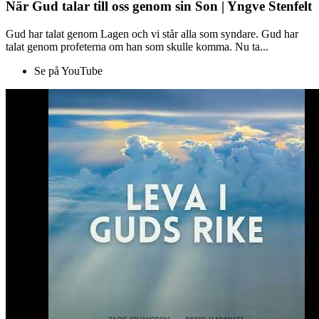
När Gud talar till oss genom sin Son | Yngve Stenfelt
Gud har talat genom Lagen och vi står alla som syndare. Gud har
talat genom profeterna om han som skulle komma. Nu ta...
Se på YouTube