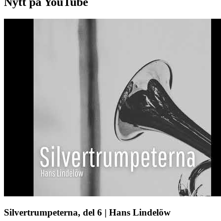
Nytt på YouTube
Silvertrumpeterna, del 6 | Hans Lindelöw