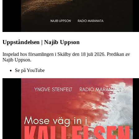
Uppståndelsen | Najib Uppson
Inspelad hos församlingen i Skälby den 18 juli 2026. Predikan av
Najib Uppson.
Se på YouTube