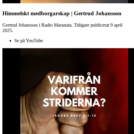
Himmelskt medborgarskap | Gertrud Johansson
Gertrud Johansson i Radio Maranata. Tidigare publicerat 9 april
2025.
Se på YouTube