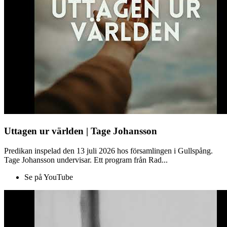
Uttagen ur världen | Tage Johansson
Predikan inspelad den 13 juli 2026 hos församlingen i Gullspång.
Tage Johansson undervisar. Ett program från Rad...
Se på YouTube