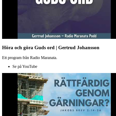
Höra och göra Guds ord | Gertrud Johansson
Ett program från Radio Maranata.
Se på YouTube