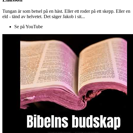
Tungan är som betsel på en häst. Eller ett roder på ett skepp. Eller en
eld - tänd av helvetet. Det säger Jakob i sit...
Se på YouTube