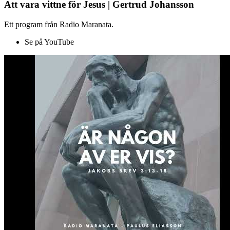
Att vara vittne för Jesus | Gertrud Johansson
Ett program från Radio Maranata.
Se på YouTube