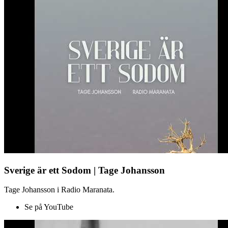
Sverige är ett Sodom | Tage Johansson
Tage Johansson i Radio Maranata.
Se på YouTube