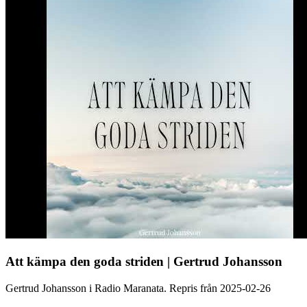
Att kämpa den goda striden | Gertrud Johansson
Gertrud Johansson i Radio Maranata. Repris från 2025-02-26