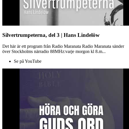
Silvertrumpeterna, del 3 | Hans Lindelöw
Det här är ett program från Radio Maranata Radio Maranata sänder
över Stockholms närradio 88MHz:varje morgon kl 8.m...
Se på YouTube