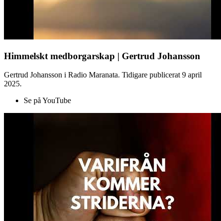
Himmelskt medborgarskap | Gertrud Johansson
Gertrud Johansson i Radio Maranata. Tidigare publicerat 9 april
2025.
Se på YouTube