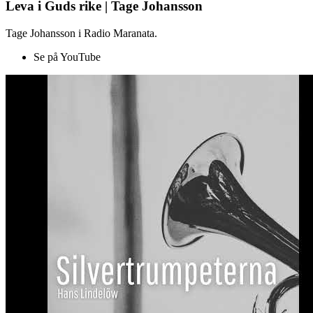
Leva i Guds rike | Tage Johansson
Tage Johansson i Radio Maranata.
Se på YouTube