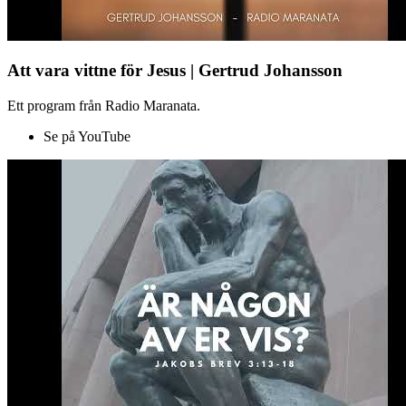
Att vara vittne för Jesus | Gertrud Johansson
Ett program från Radio Maranata.
Se på YouTube