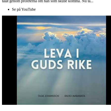
talat genom profeterna om han som skulle komma. Nu ta...
Se på YouTube