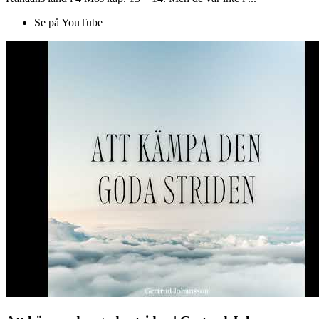
Se på YouTube