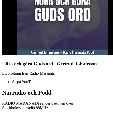
Höra och göra Guds ord | Gertrud Johansson
Ett program från Radio Maranata.
Se på YouTube
Närradio och Podd
RADIO MARANATA sänder dagligen över
Stockholms närradio 88MHz.