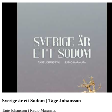
Sverige är ett Sodom | Tage Johansson
Tage Johansson i Radio Maranata.