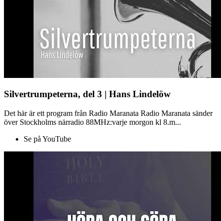
Silvertrumpeterna, del 3 | Hans Lindelöw
Det här är ett program från Radio Maranata Radio Maranata sänder
över Stockholms närradio 88MHz:varje morgon kl 8.m...
Se på YouTube