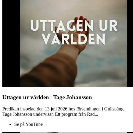
Uttagen ur världen | Tage Johansson
Predikan inspelad den 13 juli 2026 hos församlingen i Gullspång.
Tage Johansson undervisar. Ett program från Rad...
Se på YouTube