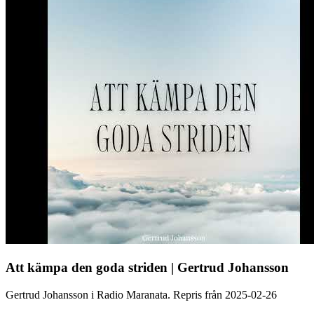
Att kämpa den goda striden | Gertrud Johansson
Gertrud Johansson i Radio Maranata. Repris från 2025-02-26