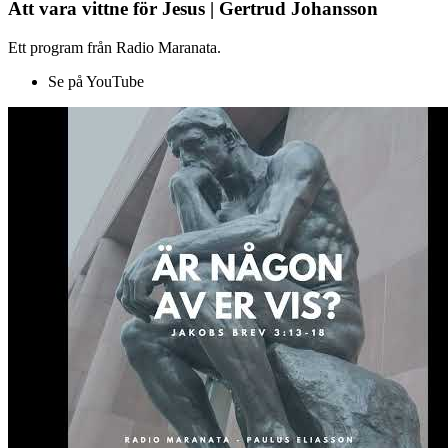
Att vara vittne för Jesus | Gertrud Johansson
Ett program från Radio Maranata.
Se på YouTube