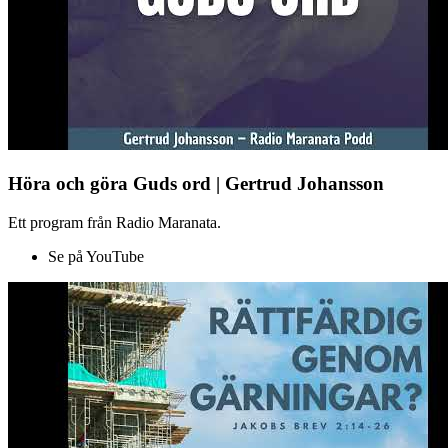
Höra och göra Guds ord | Gertrud Johansson
Ett program från Radio Maranata.
Se på YouTube