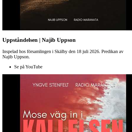
Uppståndelsen | Najib Uppson
Inspelad hos församlingen i Skälby den 18 juli 2026. Predikan av
Najib Uppson.
Se på YouTube