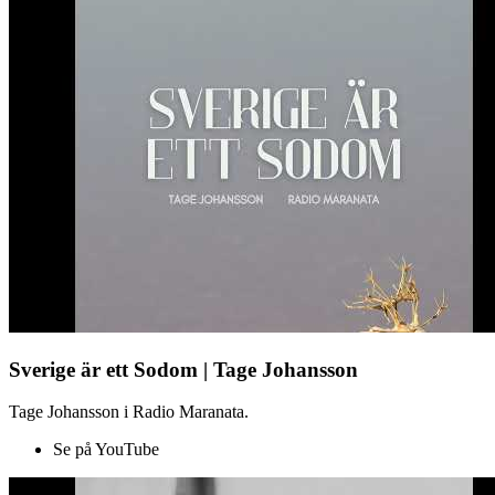
Sverige är ett Sodom | Tage Johansson
Tage Johansson i Radio Maranata.
Se på YouTube