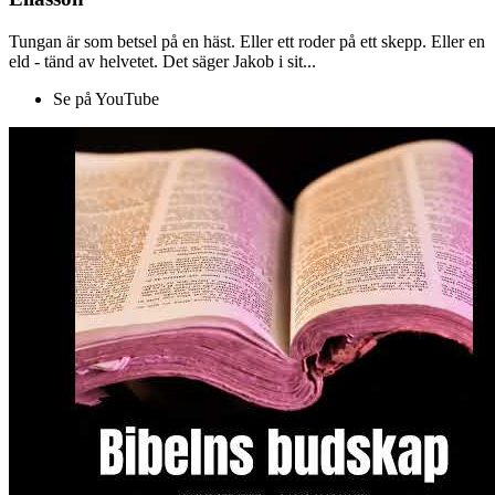
Tungan är som betsel på en häst. Eller ett roder på ett skepp. Eller en
eld - tänd av helvetet. Det säger Jakob i sit...
Se på YouTube