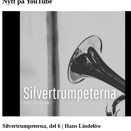
Nytt på YouTube
Silvertrumpeterna, del 6 | Hans Lindelöw