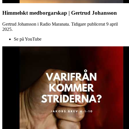
Himmelskt medborgarskap | Gertrud Johansson
Gertrud Johansson i Radio Maranata. Tidigare publicerat 9 april
2025.
Se på YouTube