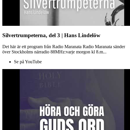
Silvertrumpeterna, del 3 | Hans Lindelöw
Det här är ett program från Radio Maranata Radio Maranata sänder
över Stockholms närradio 88MHz:varje morgon kl 8.m...
Se på YouTube