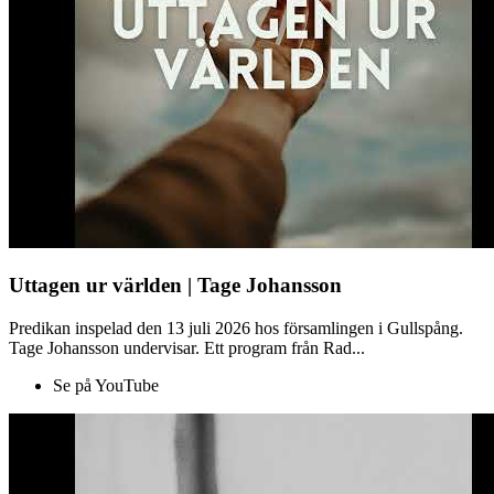
Uttagen ur världen | Tage Johansson
Predikan inspelad den 13 juli 2026 hos församlingen i Gullspång.
Tage Johansson undervisar. Ett program från Rad...
Se på YouTube