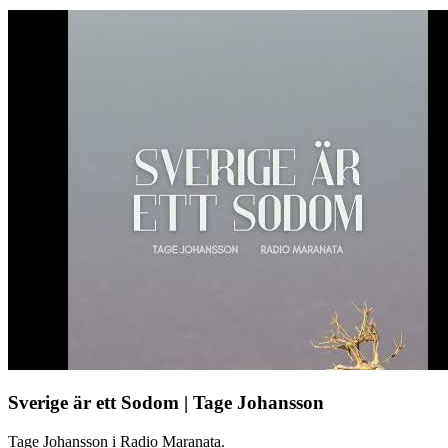
Sverige är ett Sodom | Tage Johansson
Tage Johansson i Radio Maranata.