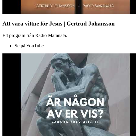
Att vara vittne för Jesus | Gertrud Johansson
Ett program från Radio Maranata.
Se på YouTube