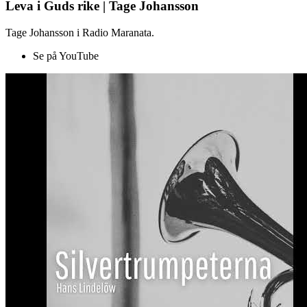
Leva i Guds rike | Tage Johansson
Tage Johansson i Radio Maranata.
Se på YouTube