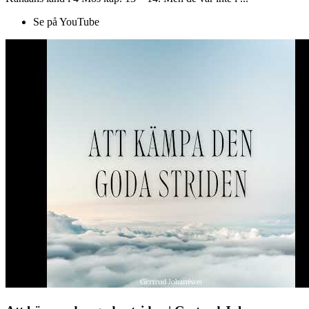
Se på YouTube