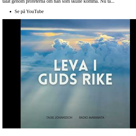
talat genom profeterna om han som skulle komma. Nu ta...
Se på YouTube