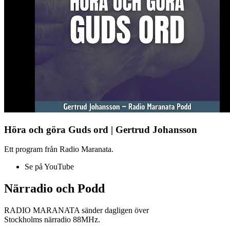
Höra och göra Guds ord | Gertrud Johansson
Ett program från Radio Maranata.
Se på YouTube
Närradio och Podd
RADIO MARANATA sänder dagligen över
Stockholms närradio 88MHz.