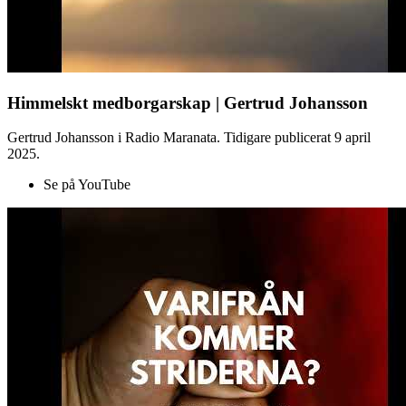
Himmelskt medborgarskap | Gertrud Johansson
Gertrud Johansson i Radio Maranata. Tidigare publicerat 9 april
2025.
Se på YouTube