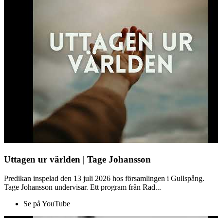
Uttagen ur världen | Tage Johansson
Predikan inspelad den 13 juli 2026 hos församlingen i Gullspång.
Tage Johansson undervisar. Ett program från Rad...
Se på YouTube