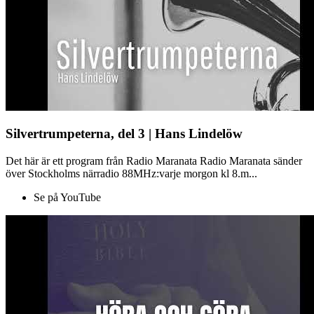
Silvertrumpeterna, del 3 | Hans Lindelöw
Det här är ett program från Radio Maranata Radio Maranata sänder
över Stockholms närradio 88MHz:varje morgon kl 8.m...
Se på YouTube