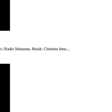
én i Radio Maranata. Musik: Christina Imse...