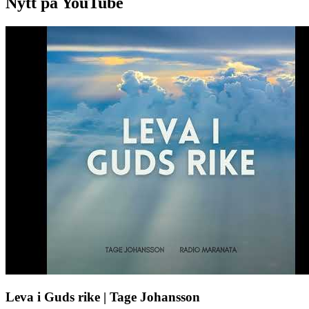
Nytt på YouTube
Leva i Guds rike | Tage Johansson