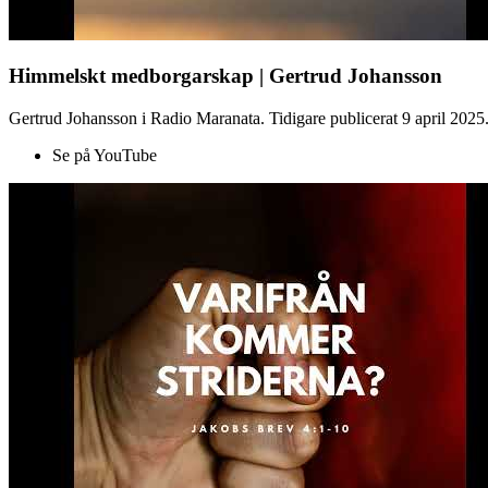
Himmelskt medborgarskap | Gertrud Johansson
Gertrud Johansson i Radio Maranata. Tidigare publicerat 9 april 2025
Se på YouTube