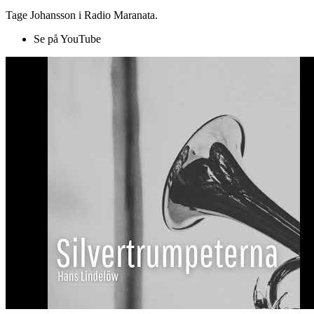
Tage Johansson i Radio Maranata.
Se på YouTube