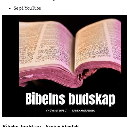
Se på YouTube
Bibelns budskap | Yngve Stenfelt