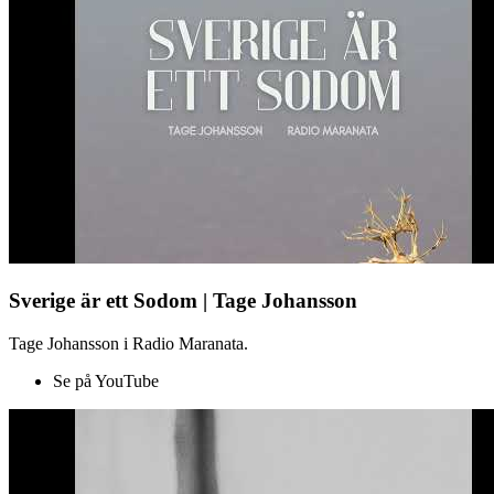
Sverige är ett Sodom | Tage Johansson
Tage Johansson i Radio Maranata.
Se på YouTube