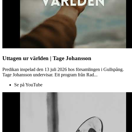
Uttagen ur världen | Tage Johansson
Predikan inspelad den 13 juli 2026 hos församlingen i Gullspång.
Tage Johansson undervisar. Ett program från Rad...
Se på YouTube