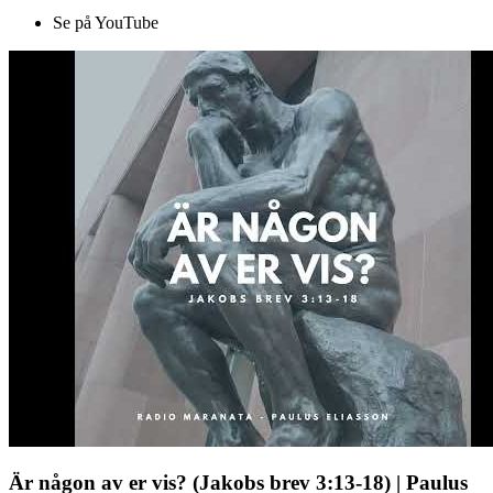
Se på YouTube
Är någon av er vis? (Jakobs brev 3:13-18) | Paulus