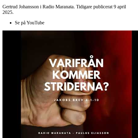
Gertrud Johansson i Radio Maranata. Tidigare publicerat 9 april
2025.
Se på YouTube