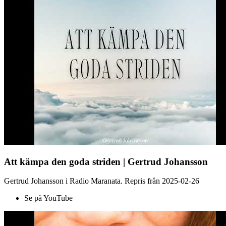
Att kämpa den goda striden | Gertrud Johansson
Gertrud Johansson i Radio Maranata. Repris från 2025-02-26
Se på YouTube