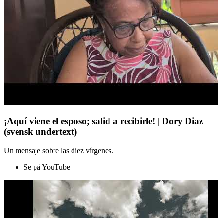
¡Aquí viene el esposo; salid a recibirle! | Dory Diaz
(svensk undertext)
Un mensaje sobre las diez vírgenes.
Se på YouTube