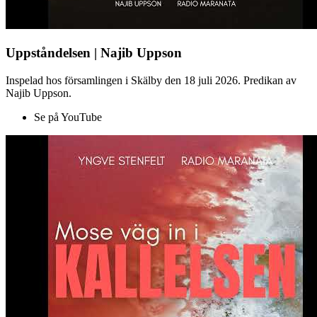
Uppståndelsen | Najib Uppson
Inspelad hos församlingen i Skälby den 18 juli 2026. Predikan av
Najib Uppson.
Se på YouTube