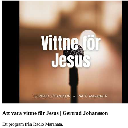
Att vara vittne för Jesus | Gertrud Johansson
Ett program från Radio Maranata.