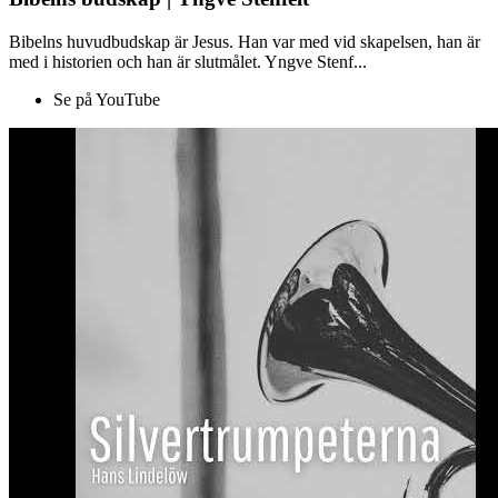
Bibelns huvudbudskap är Jesus. Han var med vid skapelsen, han är
med i historien och han är slutmålet. Yngve Stenf...
Se på YouTube