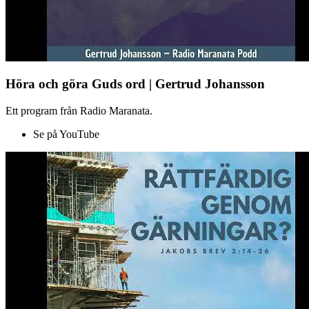
Höra och göra Guds ord | Gertrud Johansson
Ett program från Radio Maranata.
Se på YouTube