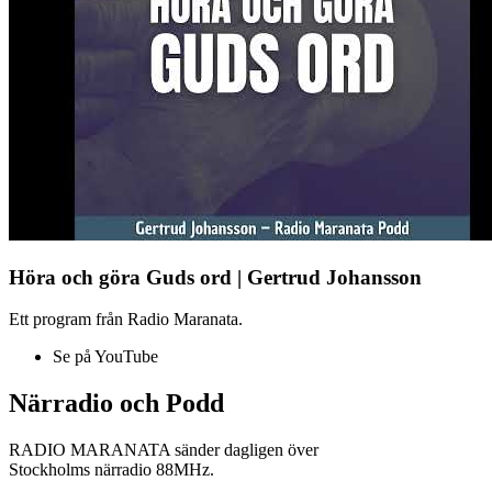
Höra och göra Guds ord | Gertrud Johansson
Ett program från Radio Maranata.
Se på YouTube
Närradio och Podd
RADIO MARANATA sänder dagligen över
Stockholms närradio 88MHz.