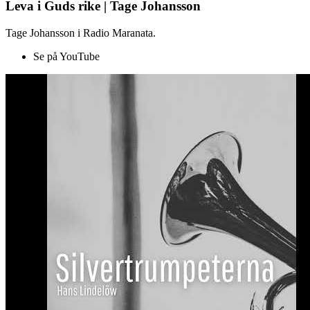
Leva i Guds rike | Tage Johansson
Tage Johansson i Radio Maranata.
Se på YouTube