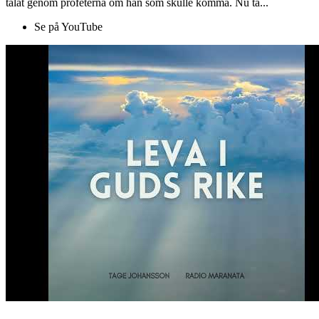
talat genom profeterna om han som skulle komma. Nu ta...
Se på YouTube