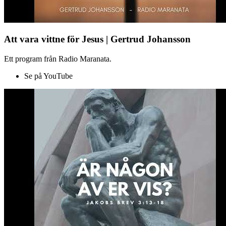
Att vara vittne för Jesus | Gertrud Johansson
Ett program från Radio Maranata.
Se på YouTube