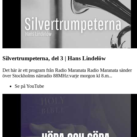
Silvertrumpeterna, del 3 | Hans Lindelöw
Det här är ett program från Radio Maranata Radio Maranata sänder
över Stockholms närradio 88MHz:varje morgon kl 8.m...
Se på YouTube