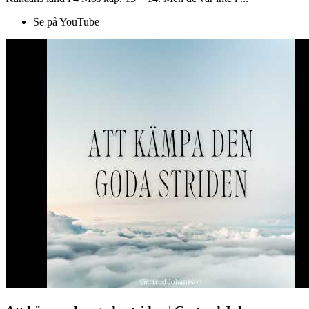
Se på YouTube