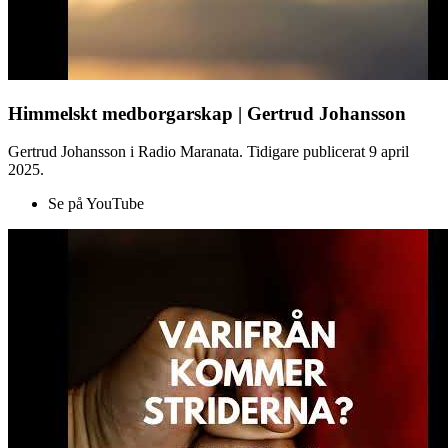
Himmelskt medborgarskap | Gertrud Johansson
Gertrud Johansson i Radio Maranata. Tidigare publicerat 9 april
2025.
Se på YouTube