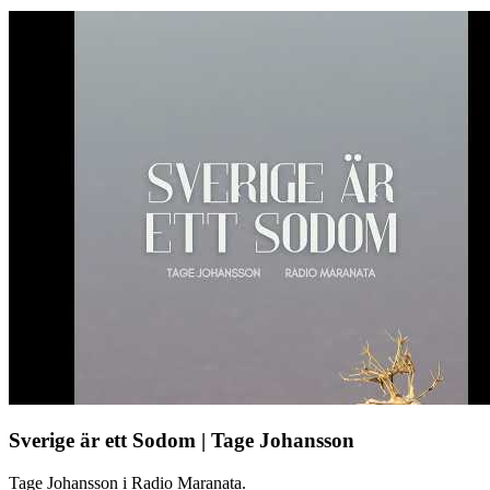
Sverige är ett Sodom | Tage Johansson
Tage Johansson i Radio Maranata.