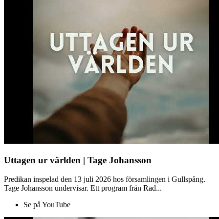
Uttagen ur världen | Tage Johansson
Predikan inspelad den 13 juli 2026 hos församlingen i Gullspång.
Tage Johansson undervisar. Ett program från Rad...
Se på YouTube