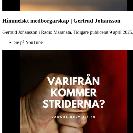
Himmelskt medborgarskap | Gertrud Johansson
Gertrud Johansson i Radio Maranata. Tidigare publicerat 9 april 2025
Se på YouTube