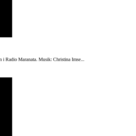
én i Radio Maranata. Musik: Christina Imse...