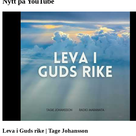
Nytt på YouTube
Leva i Guds rike | Tage Johansson