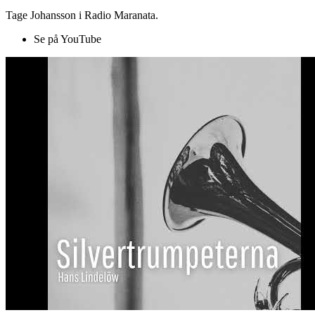
Tage Johansson i Radio Maranata.
Se på YouTube