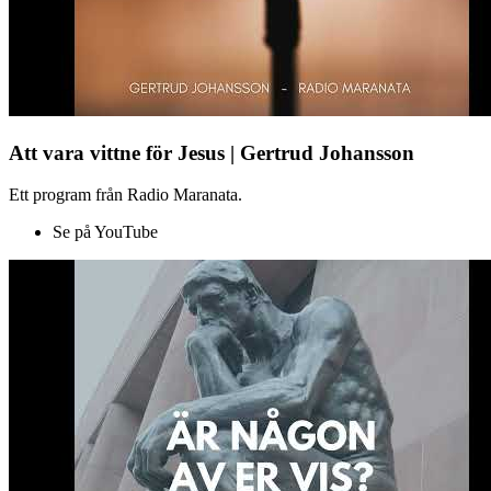
Att vara vittne för Jesus | Gertrud Johansson
Ett program från Radio Maranata.
Se på YouTube