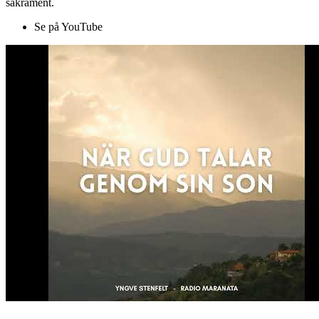
sakrament.
Se på YouTube