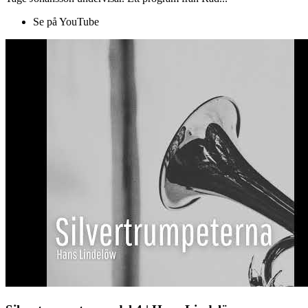
Se på YouTube