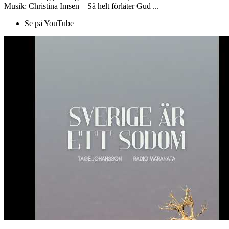
Musik: Christina Imsen – Så helt förlåter Gud ...
Se på YouTube