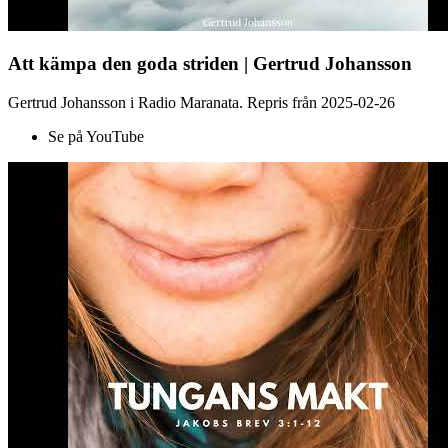
Att kämpa den goda striden | Gertrud Johansson
Gertrud Johansson i Radio Maranata. Repris från 2025-02-26
Se på YouTube