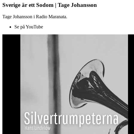
Sverige är ett Sodom | Tage Johansson
Tage Johansson i Radio Maranata.
Se på YouTube