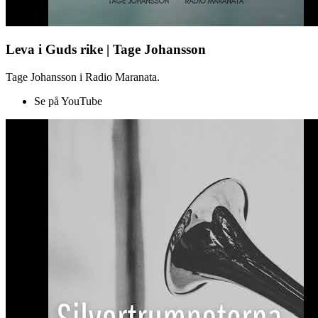
Leva i Guds rike | Tage Johansson
Tage Johansson i Radio Maranata.
Se på YouTube