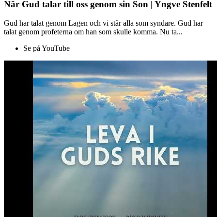
När Gud talar till oss genom sin Son | Yngve Stenfelt
Gud har talat genom Lagen och vi står alla som syndare. Gud har
talat genom profeterna om han som skulle komma. Nu ta...
Se på YouTube