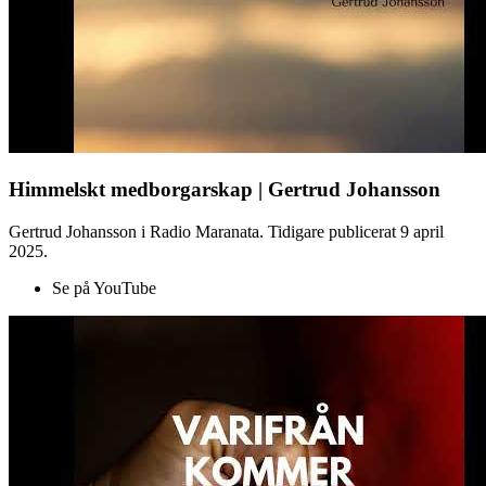
Himmelskt medborgarskap | Gertrud Johansson
Gertrud Johansson i Radio Maranata. Tidigare publicerat 9 april
2025.
Se på YouTube