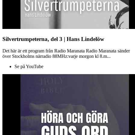
Silvertrumpeterna, del 3 | Hans Lindelöw
Det här är ett program från Radio Maranata Radio Maranata sänder
över Stockholms närradio 88MHz:varje morgon kl 8.m...
Se på YouTube