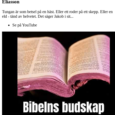
Eliasson
Tungan är som betsel på en häst. Eller ett roder på ett skepp. Eller en
eld - tänd av helvetet. Det säger Jakob i sit...
Se på YouTube