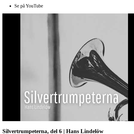
Se på YouTube
Silvertrumpeterna, del 6 | Hans Lindelöw