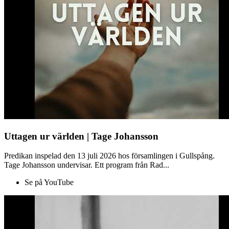
Uttagen ur världen | Tage Johansson
Predikan inspelad den 13 juli 2026 hos församlingen i Gullspång.
Tage Johansson undervisar. Ett program från Rad...
Se på YouTube