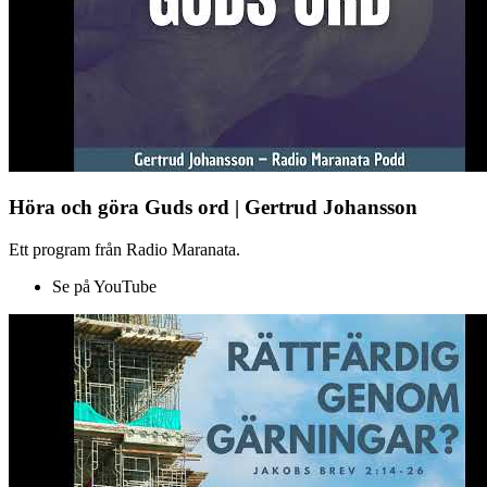
Höra och göra Guds ord | Gertrud Johansson
Ett program från Radio Maranata.
Se på YouTube