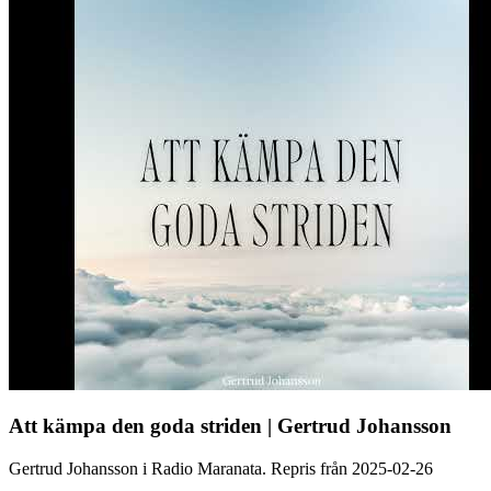
Att kämpa den goda striden | Gertrud Johansson
Gertrud Johansson i Radio Maranata. Repris från 2025-02-26