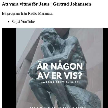
Att vara vittne för Jesus | Gertrud Johansson
Ett program från Radio Maranata.
Se på YouTube