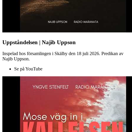
Uppståndelsen | Najib Uppson
Inspelad hos församlingen i Skälby den 18 juli 2026. Predikan av
Najib Uppson.
Se på YouTube