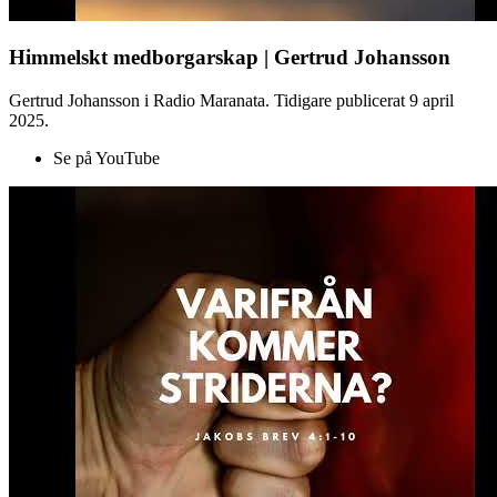
Himmelskt medborgarskap | Gertrud Johansson
Gertrud Johansson i Radio Maranata. Tidigare publicerat 9 april
2025.
Se på YouTube