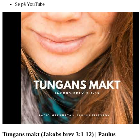
Se på YouTube
Tungans makt (Jakobs brev 3:1-12) | Paulus