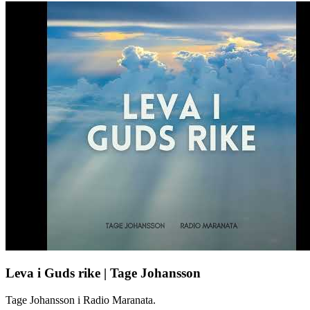
Leva i Guds rike | Tage Johansson
Tage Johansson i Radio Maranata.