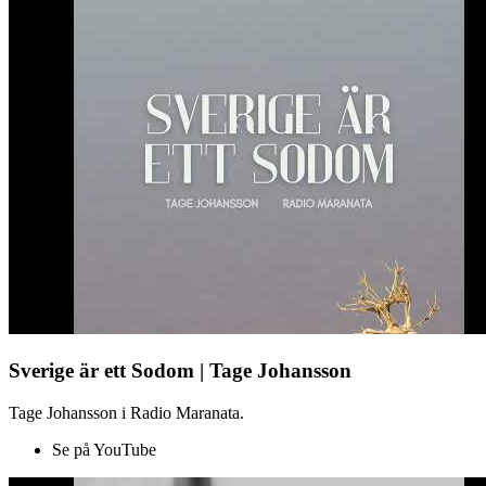
Sverige är ett Sodom | Tage Johansson
Tage Johansson i Radio Maranata.
Se på YouTube