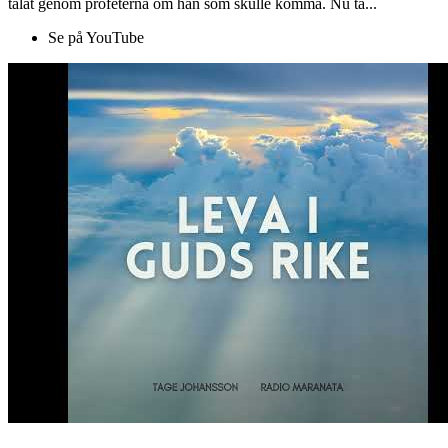
talat genom profeterna om han som skulle komma. Nu ta...
Se på YouTube