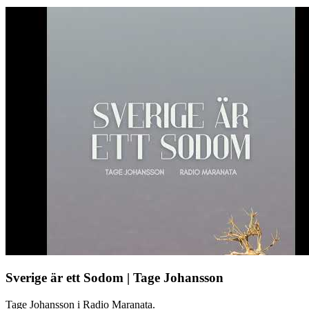
Sverige är ett Sodom | Tage Johansson
Tage Johansson i Radio Maranata.