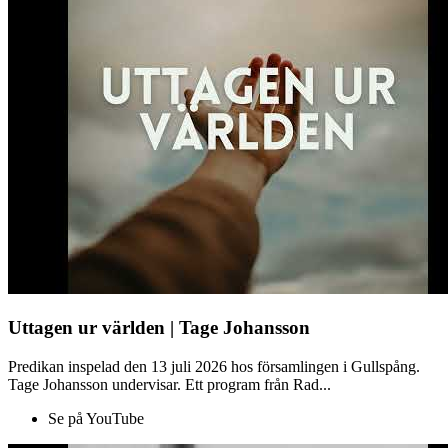
Uttagen ur världen | Tage Johansson
Predikan inspelad den 13 juli 2026 hos församlingen i Gullspång.
Tage Johansson undervisar. Ett program från Rad...
Se på YouTube