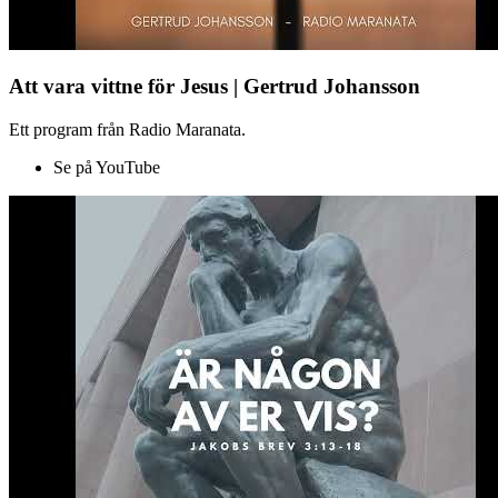
Att vara vittne för Jesus | Gertrud Johansson
Ett program från Radio Maranata.
Se på YouTube