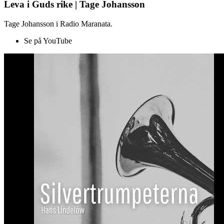
Leva i Guds rike | Tage Johansson
Tage Johansson i Radio Maranata.
Se på YouTube