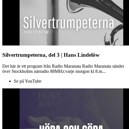
Silvertrumpeterna, del 3 | Hans Lindelöw
Det här är ett program från Radio Maranata Radio Maranata sänder
över Stockholms närradio 88MHz:varje morgon kl 8.m...
Se på YouTube