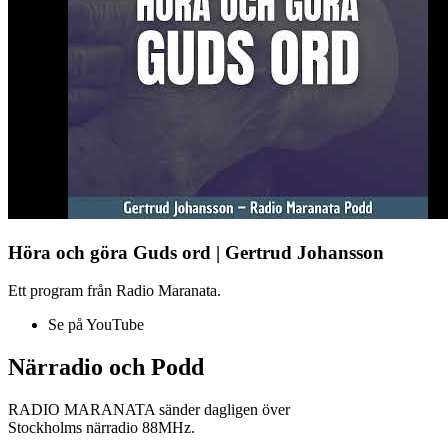
Höra och göra Guds ord | Gertrud Johansson
Ett program från Radio Maranata.
Se på YouTube
Närradio och Podd
RADIO MARANATA sänder dagligen över
Stockholms närradio 88MHz.