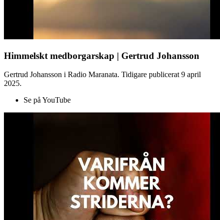
Himmelskt medborgarskap | Gertrud Johansson
Gertrud Johansson i Radio Maranata. Tidigare publicerat 9 april
2025.
Se på YouTube