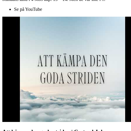
Se på YouTube