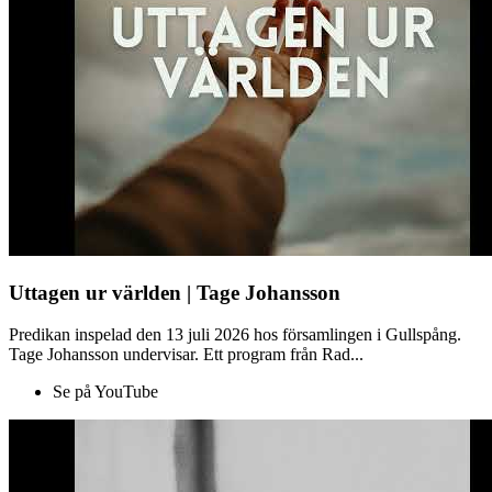
Uttagen ur världen | Tage Johansson
Predikan inspelad den 13 juli 2026 hos församlingen i Gullspång.
Tage Johansson undervisar. Ett program från Rad...
Se på YouTube