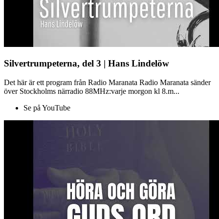
Silvertrumpeterna, del 3 | Hans Lindelöw
Det här är ett program från Radio Maranata Radio Maranata sänder
över Stockholms närradio 88MHz:varje morgon kl 8.m...
Se på YouTube