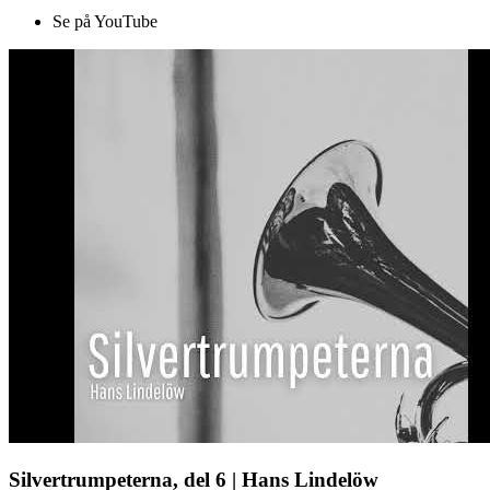
Se på YouTube
Silvertrumpeterna, del 6 | Hans Lindelöw