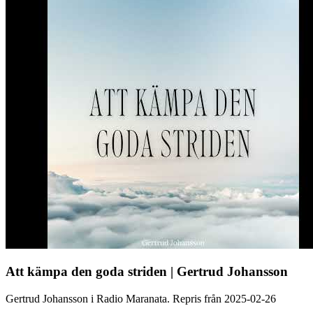
Att kämpa den goda striden | Gertrud Johansson
Gertrud Johansson i Radio Maranata. Repris från 2025-02-26