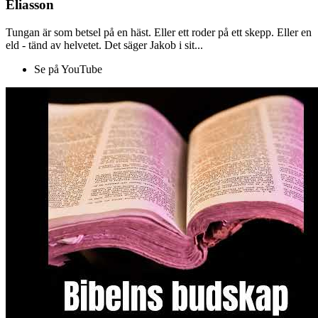
Eliasson
Tungan är som betsel på en häst. Eller ett roder på ett skepp. Eller en
eld - tänd av helvetet. Det säger Jakob i sit...
Se på YouTube