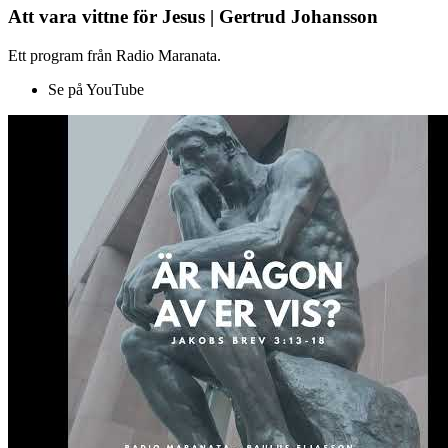
Att vara vittne för Jesus | Gertrud Johansson
Ett program från Radio Maranata.
Se på YouTube