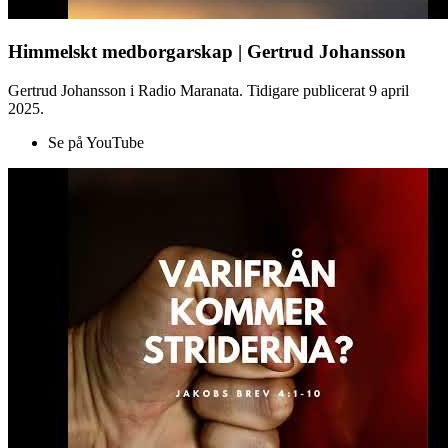
Himmelskt medborgarskap | Gertrud Johansson
Gertrud Johansson i Radio Maranata. Tidigare publicerat 9 april
2025.
Se på YouTube