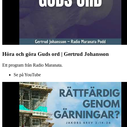
Höra och göra Guds ord | Gertrud Johansson
Ett program från Radio Maranata.
Se på YouTube