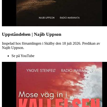
Uppståndelsen | Najib Uppson
Inspelad hos församlingen i Skälby den 18 juli 2026. Predikan av
Najib Uppson.
Se på YouTube