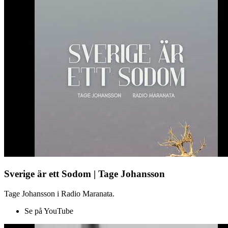
Sverige är ett Sodom | Tage Johansson
Tage Johansson i Radio Maranata.
Se på YouTube