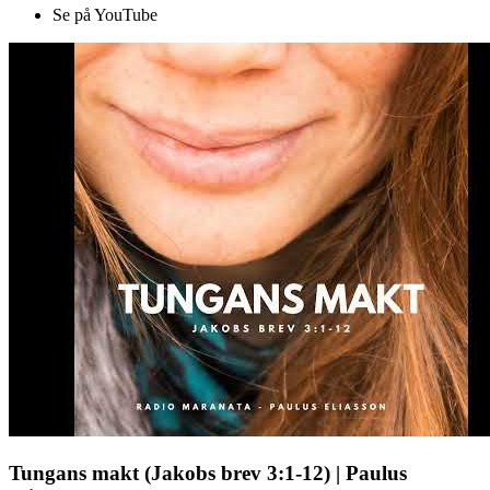
Se på YouTube
Tungans makt (Jakobs brev 3:1-12) | Paulus