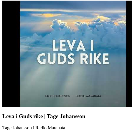
Leva i Guds rike | Tage Johansson
Tage Johansson i Radio Maranata.