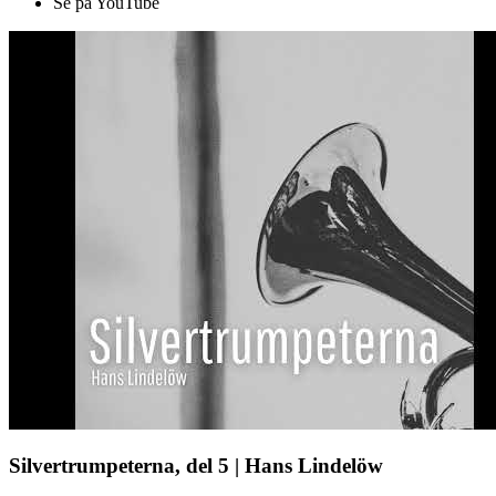
Se på YouTube
Silvertrumpeterna, del 5 | Hans Lindelöw