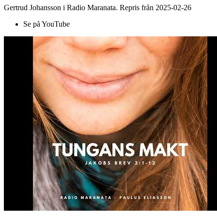
Gertrud Johansson i Radio Maranata. Repris från 2025-02-26
Se på YouTube