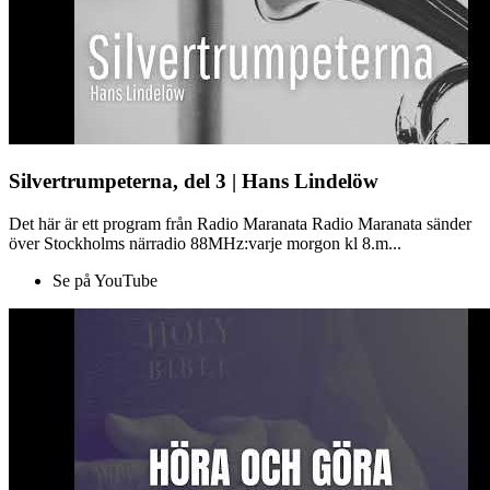
Silvertrumpeterna, del 3 | Hans Lindelöw
Det här är ett program från Radio Maranata Radio Maranata sänder
över Stockholms närradio 88MHz:varje morgon kl 8.m...
Se på YouTube