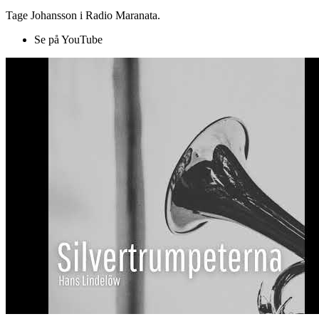
Tage Johansson i Radio Maranata.
Se på YouTube