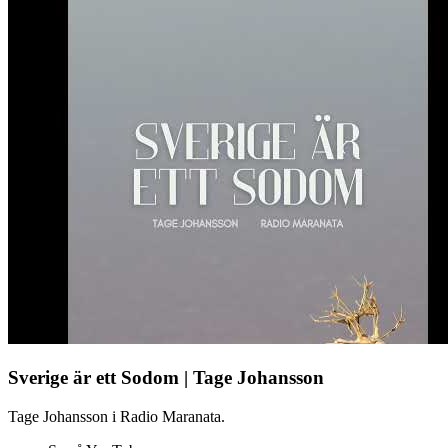
Sverige är ett Sodom | Tage Johansson
Tage Johansson i Radio Maranata.