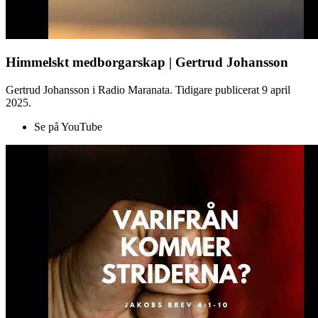
Himmelskt medborgarskap | Gertrud Johansson
Gertrud Johansson i Radio Maranata. Tidigare publicerat 9 april
2025.
Se på YouTube