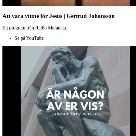
Att vara vittne för Jesus | Gertrud Johansson
Ett program från Radio Maranata.
Se på YouTube