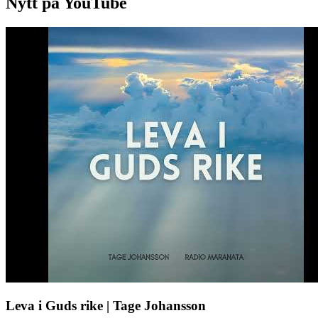
Nytt på YouTube
Leva i Guds rike | Tage Johansson