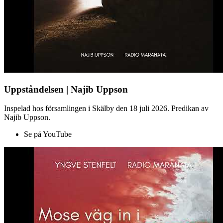
Uppståndelsen | Najib Uppson
Inspelad hos församlingen i Skälby den 18 juli 2026. Predikan av
Najib Uppson.
Se på YouTube