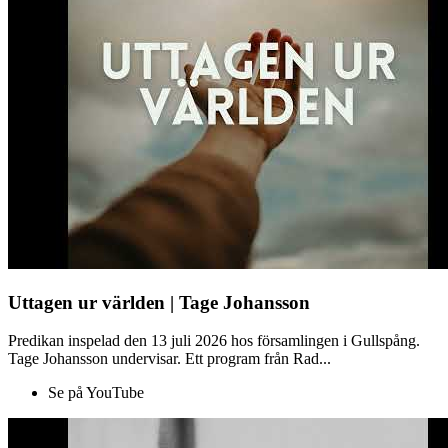
Uttagen ur världen | Tage Johansson
Predikan inspelad den 13 juli 2026 hos församlingen i Gullspång.
Tage Johansson undervisar. Ett program från Rad...
Se på YouTube