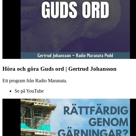
Höra och göra Guds ord | Gertrud Johansson
Ett program från Radio Maranata.
Se på YouTube