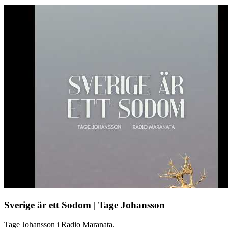
Sverige är ett Sodom | Tage Johansson
Tage Johansson i Radio Maranata.