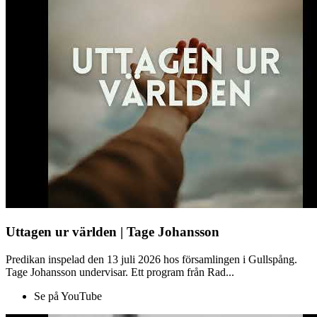
Uttagen ur världen | Tage Johansson
Predikan inspelad den 13 juli 2026 hos församlingen i Gullspång.
Tage Johansson undervisar. Ett program från Rad...
Se på YouTube