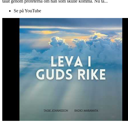
talat genom profeterna om han som skulle komma. Nu ta...
Se på YouTube