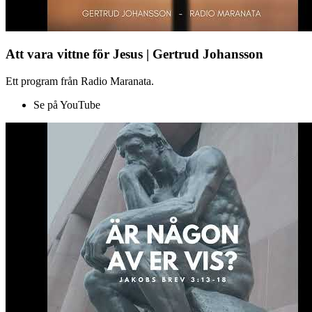
Att vara vittne för Jesus | Gertrud Johansson
Ett program från Radio Maranata.
Se på YouTube