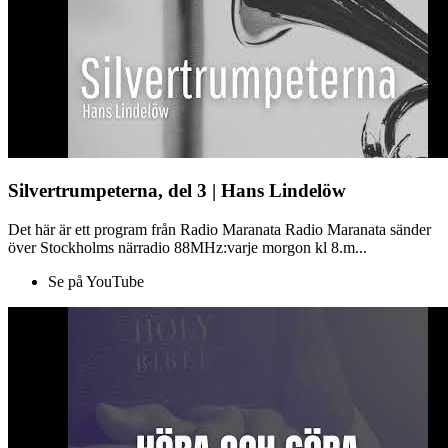
Silvertrumpeterna, del 3 | Hans Lindelöw
Det här är ett program från Radio Maranata Radio Maranata sänder
över Stockholms närradio 88MHz:varje morgon kl 8.m...
Se på YouTube