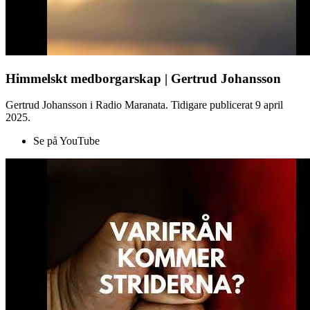
Himmelskt medborgarskap | Gertrud Johansson
Gertrud Johansson i Radio Maranata. Tidigare publicerat 9 april
2025.
Se på YouTube