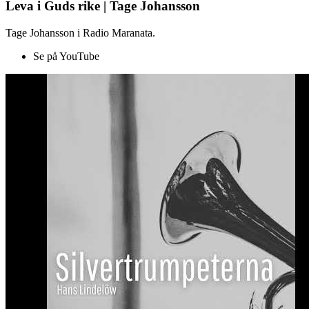
Leva i Guds rike | Tage Johansson
Tage Johansson i Radio Maranata.
Se på YouTube