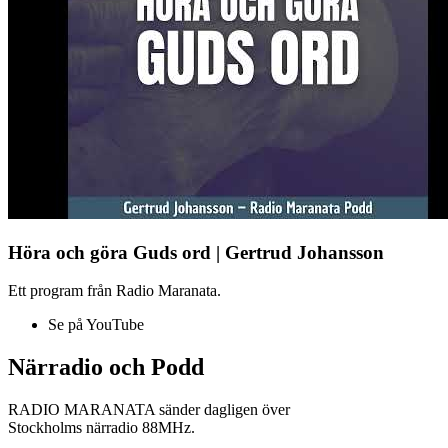
Höra och göra Guds ord | Gertrud Johansson
Ett program från Radio Maranata.
Se på YouTube
Närradio och Podd
RADIO MARANATA sänder dagligen över
Stockholms närradio 88MHz.