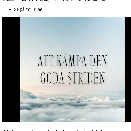
Se på YouTube