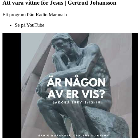
Att vara vittne för Jesus | Gertrud Johansson
Ett program från Radio Maranata.
Se på YouTube