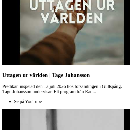
Uttagen ur världen | Tage Johansson
Predikan inspelad den 13 juli 2026 hos församlingen i Gullspång.
Tage Johansson undervisar. Ett program från Rad...
Se på YouTube