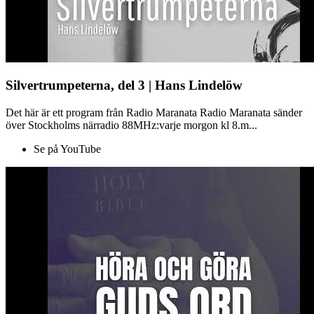
Silvertrumpeterna, del 3 | Hans Lindelöw
Det här är ett program från Radio Maranata Radio Maranata sänder
över Stockholms närradio 88MHz:varje morgon kl 8.m...
Se på YouTube