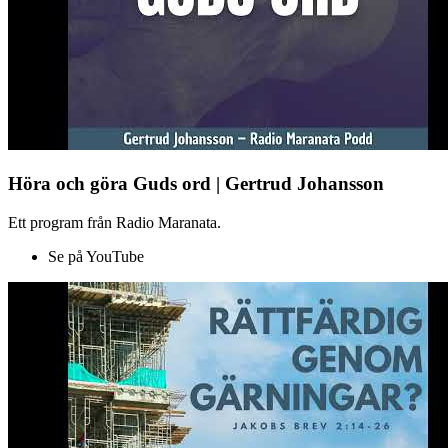
Höra och göra Guds ord | Gertrud Johansson
Ett program från Radio Maranata.
Se på YouTube