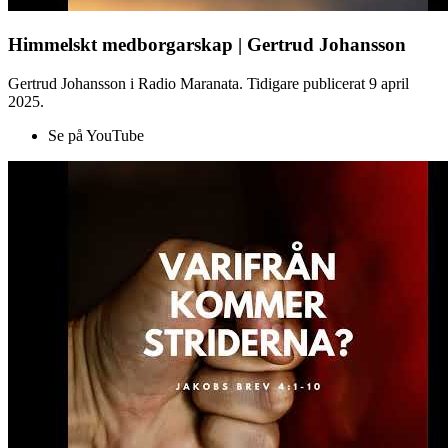
Himmelskt medborgarskap | Gertrud Johansson
Gertrud Johansson i Radio Maranata. Tidigare publicerat 9 april
2025.
Se på YouTube