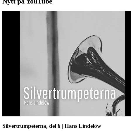
Nytt på YouTube
Silvertrumpeterna, del 6 | Hans Lindelöw