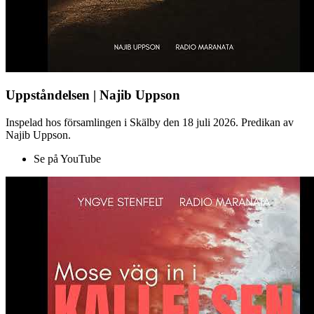
Uppståndelsen | Najib Uppson
Inspelad hos församlingen i Skälby den 18 juli 2026. Predikan av
Najib Uppson.
Se på YouTube