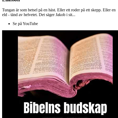
Tungan är som betsel på en häst. Eller ett roder på ett skepp. Eller en
eld - tänd av helvetet. Det säger Jakob i sit...
Se på YouTube