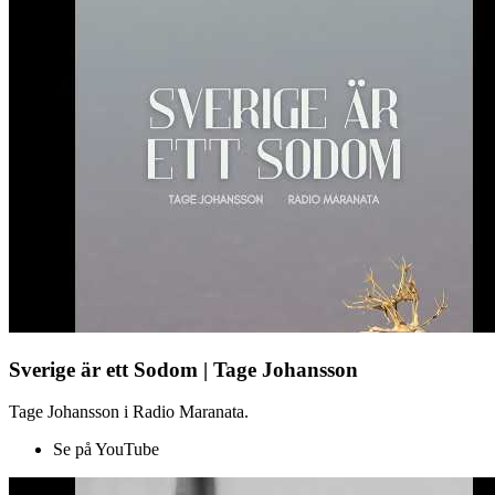
Sverige är ett Sodom | Tage Johansson
Tage Johansson i Radio Maranata.
Se på YouTube