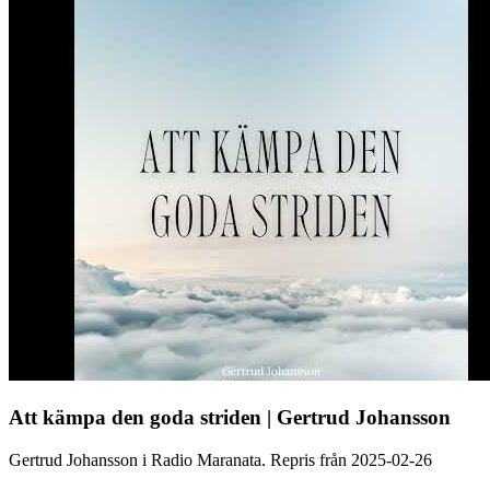
Att kämpa den goda striden | Gertrud Johansson
Gertrud Johansson i Radio Maranata. Repris från 2025-02-26