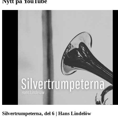
Nytt på YouTube
Silvertrumpeterna, del 6 | Hans Lindelöw