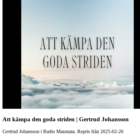
Att kämpa den goda striden | Gertrud Johansson
Gertrud Johansson i Radio Maranata. Repris från 2025-02-26