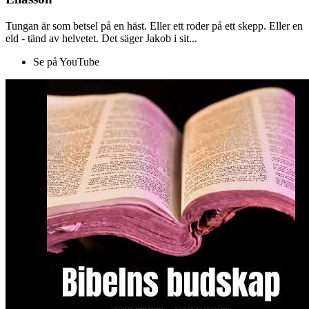
Tungan är som betsel på en häst. Eller ett roder på ett skepp. Eller en
eld - tänd av helvetet. Det säger Jakob i sit...
Se på YouTube