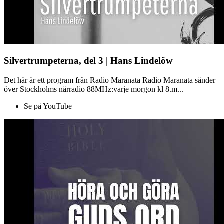
Silvertrumpeterna, del 3 | Hans Lindelöw
Det här är ett program från Radio Maranata Radio Maranata sänder
över Stockholms närradio 88MHz:varje morgon kl 8.m...
Se på YouTube