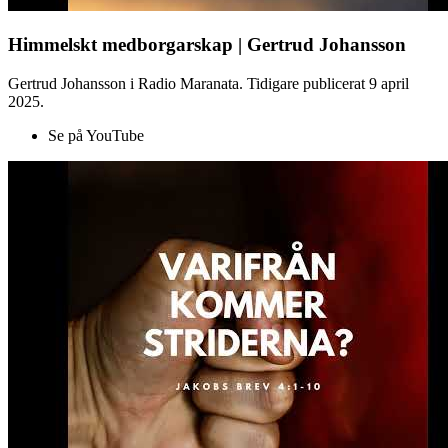
Himmelskt medborgarskap | Gertrud Johansson
Gertrud Johansson i Radio Maranata. Tidigare publicerat 9 april
2025.
Se på YouTube