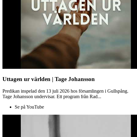
Uttagen ur världen | Tage Johansson
Predikan inspelad den 13 juli 2026 hos församlingen i Gullspång.
Tage Johansson undervisar. Ett program från Rad...
Se på YouTube