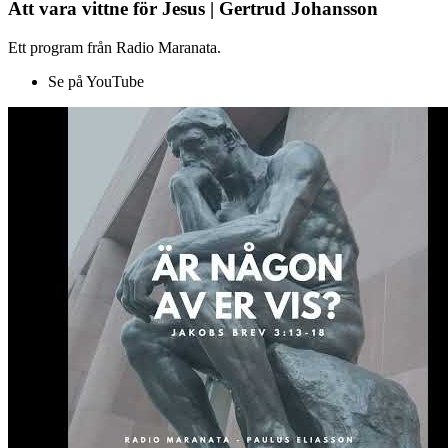
Att vara vittne för Jesus | Gertrud Johansson
Ett program från Radio Maranata.
Se på YouTube