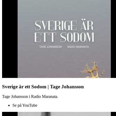
Sverige är ett Sodom | Tage Johansson
Tage Johansson i Radio Maranata.
Se på YouTube