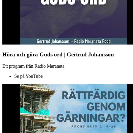
Höra och göra Guds ord | Gertrud Johansson
Ett program från Radio Maranata.
Se på YouTube