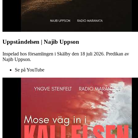
Uppståndelsen | Najib Uppson
Inspelad hos församlingen i Skälby den 18 juli 2026. Predikan av
Najib Uppson.
Se på YouTube