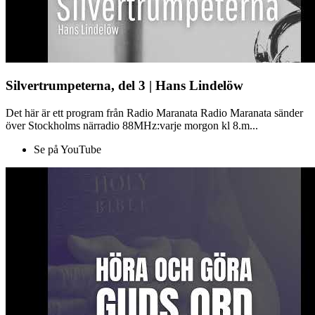
Silvertrumpeterna, del 3 | Hans Lindelöw
Det här är ett program från Radio Maranata Radio Maranata sänder
över Stockholms närradio 88MHz:varje morgon kl 8.m...
Se på YouTube