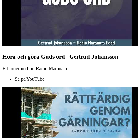
Höra och göra Guds ord | Gertrud Johansson
Ett program från Radio Maranata.
Se på YouTube