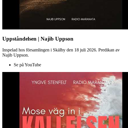
Uppståndelsen | Najib Uppson
Inspelad hos församlingen i Skälby den 18 juli 2026. Predikan av
Najib Uppson.
Se på YouTube