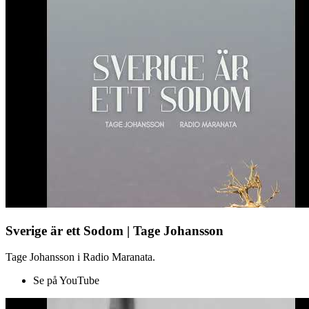
Sverige är ett Sodom | Tage Johansson
Tage Johansson i Radio Maranata.
Se på YouTube