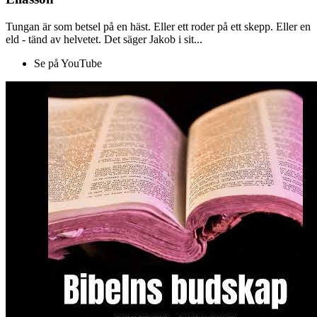
Tungan är som betsel på en häst. Eller ett roder på ett skepp. Eller en
eld - tänd av helvetet. Det säger Jakob i sit...
Se på YouTube