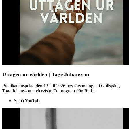
Uttagen ur världen | Tage Johansson
Predikan inspelad den 13 juli 2026 hos församlingen i Gullspång.
Tage Johansson undervisar. Ett program från Rad...
Se på YouTube