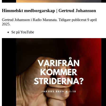
Himmelskt medborgarskap | Gertrud Johansson
Gertrud Johansson i Radio Maranata. Tidigare publicerat 9 april
2025.
Se på YouTube