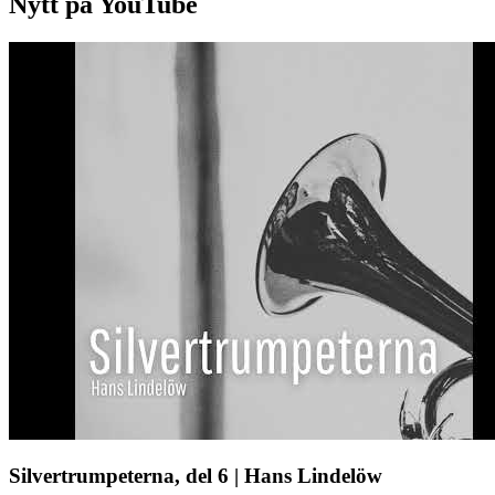
Nytt på YouTube
Silvertrumpeterna, del 6 | Hans Lindelöw