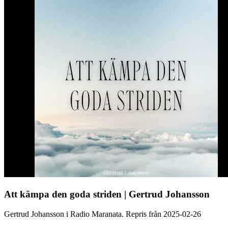
Att kämpa den goda striden | Gertrud Johansson
Gertrud Johansson i Radio Maranata. Repris från 2025-02-26