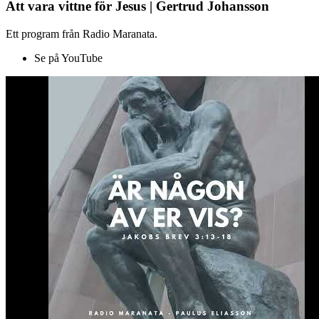
Att vara vittne för Jesus | Gertrud Johansson
Ett program från Radio Maranata.
Se på YouTube