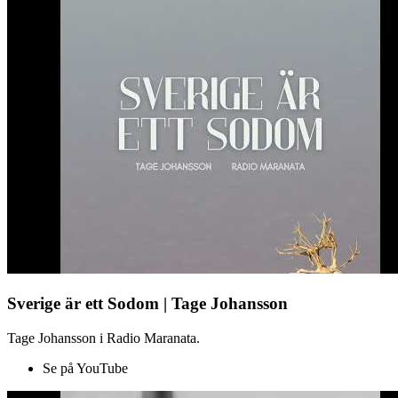
Sverige är ett Sodom | Tage Johansson
Tage Johansson i Radio Maranata.
Se på YouTube