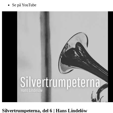
Se på YouTube
Silvertrumpeterna, del 6 | Hans Lindelöw