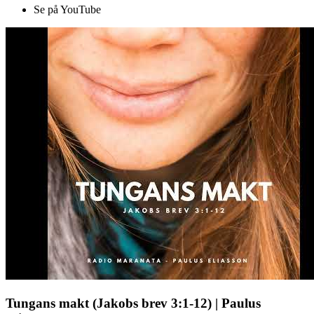
Se på YouTube
Tungans makt (Jakobs brev 3:1-12) | Paulus