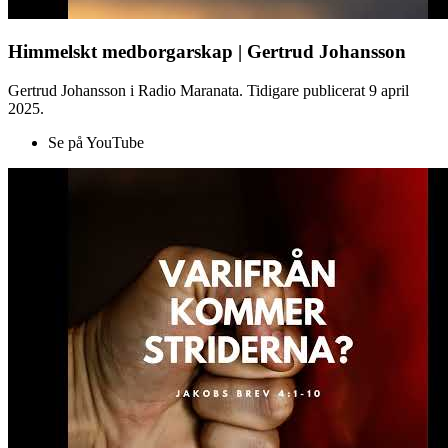
Himmelskt medborgarskap | Gertrud Johansson
Gertrud Johansson i Radio Maranata. Tidigare publicerat 9 april
2025.
Se på YouTube