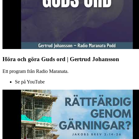
Höra och göra Guds ord | Gertrud Johansson
Ett program från Radio Maranata.
Se på YouTube