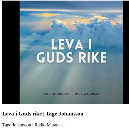
Leva i Guds rike | Tage Johansson
Tage Johansson i Radio Maranata.