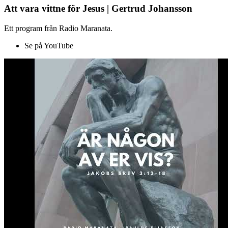
Att vara vittne för Jesus | Gertrud Johansson
Ett program från Radio Maranata.
Se på YouTube