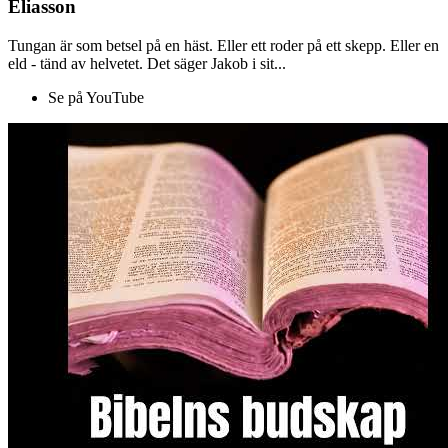
Eliasson
Tungan är som betsel på en häst. Eller ett roder på ett skepp. Eller en
eld - tänd av helvetet. Det säger Jakob i sit...
Se på YouTube