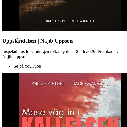
Uppståndelsen | Najib Uppson
Inspelad hos församlingen i Skälby den 18 juli 2026. Predikan av
Najib Uppson.
Se på YouTube