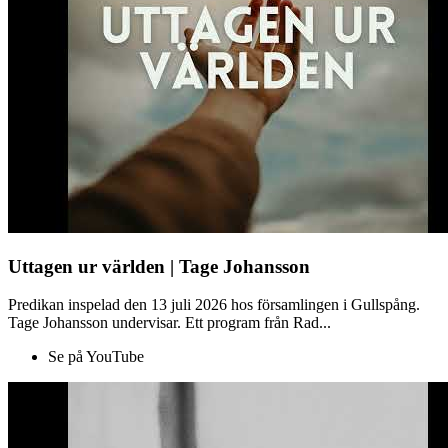
Uttagen ur världen | Tage Johansson
Predikan inspelad den 13 juli 2026 hos församlingen i Gullspång.
Tage Johansson undervisar. Ett program från Rad...
Se på YouTube