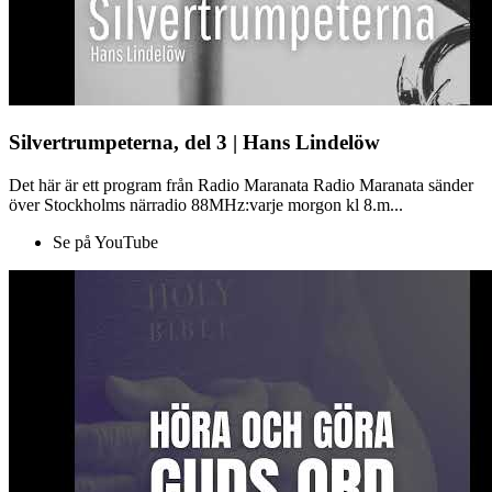
Silvertrumpeterna, del 3 | Hans Lindelöw
Det här är ett program från Radio Maranata Radio Maranata sänder
över Stockholms närradio 88MHz:varje morgon kl 8.m...
Se på YouTube