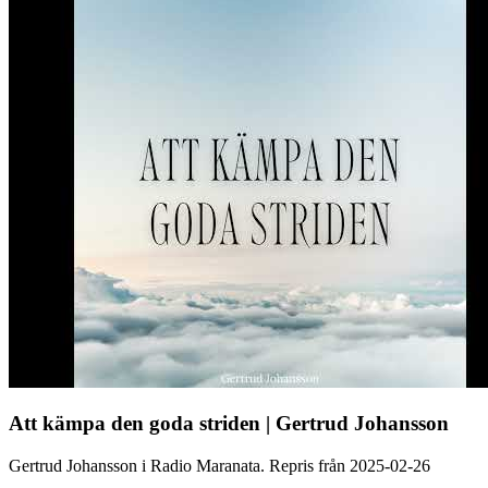
Att kämpa den goda striden | Gertrud Johansson
Gertrud Johansson i Radio Maranata. Repris från 2025-02-26