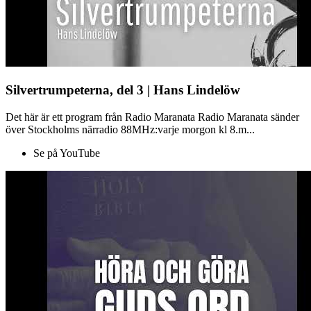
Silvertrumpeterna, del 3 | Hans Lindelöw
Det här är ett program från Radio Maranata Radio Maranata sänder
över Stockholms närradio 88MHz:varje morgon kl 8.m...
Se på YouTube