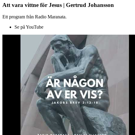
Att vara vittne för Jesus | Gertrud Johansson
Ett program från Radio Maranata.
Se på YouTube