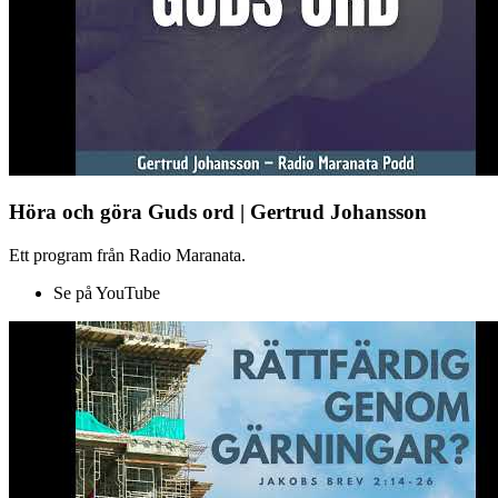
Höra och göra Guds ord | Gertrud Johansson
Ett program från Radio Maranata.
Se på YouTube