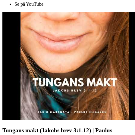
Se på YouTube
Tungans makt (Jakobs brev 3:1-12) | Paulus