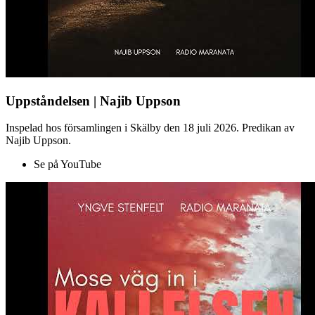
Uppståndelsen | Najib Uppson
Inspelad hos församlingen i Skälby den 18 juli 2026. Predikan av
Najib Uppson.
Se på YouTube