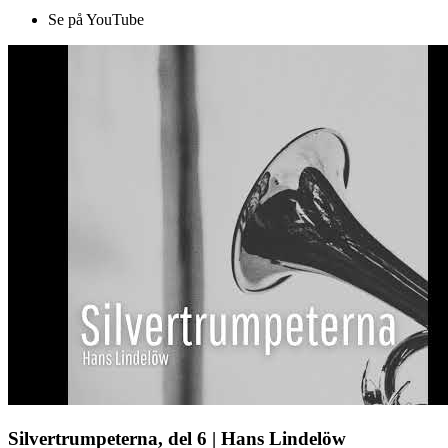
Se på YouTube
Silvertrumpeterna, del 6 | Hans Lindelöw