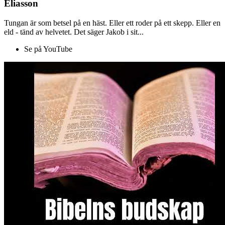
Eliasson
Tungan är som betsel på en häst. Eller ett roder på ett skepp. Eller en
eld - tänd av helvetet. Det säger Jakob i sit...
Se på YouTube