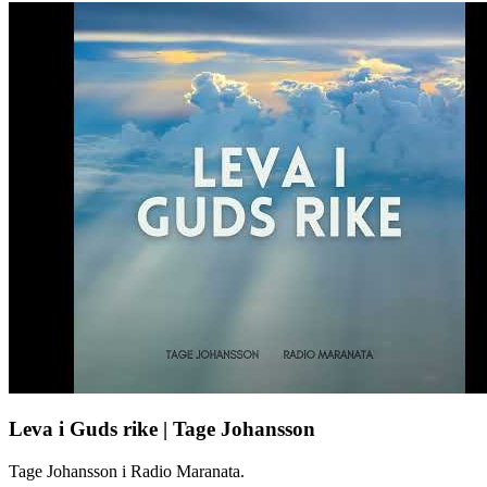
Leva i Guds rike | Tage Johansson
Tage Johansson i Radio Maranata.