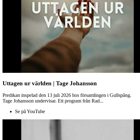
Uttagen ur världen | Tage Johansson
Predikan inspelad den 13 juli 2026 hos församlingen i Gullspång.
Tage Johansson undervisar. Ett program från Rad...
Se på YouTube