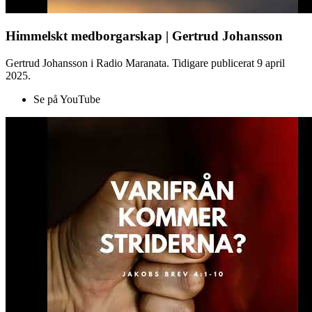
Himmelskt medborgarskap | Gertrud Johansson
Gertrud Johansson i Radio Maranata. Tidigare publicerat 9 april
2025.
Se på YouTube