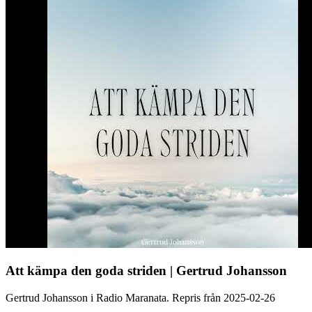
Att kämpa den goda striden | Gertrud Johansson
Gertrud Johansson i Radio Maranata. Repris från 2025-02-26