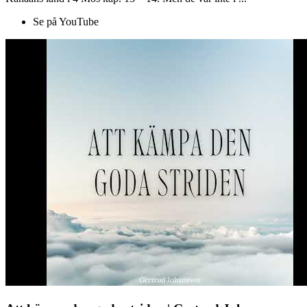
Se på YouTube