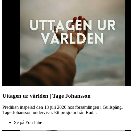
Uttagen ur världen | Tage Johansson
Predikan inspelad den 13 juli 2026 hos församlingen i Gullspång.
Tage Johansson undervisar. Ett program från Rad...
Se på YouTube