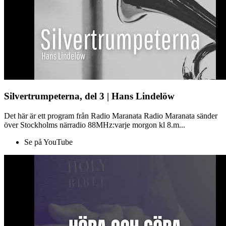
Silvertrumpeterna, del 3 | Hans Lindelöw
Det här är ett program från Radio Maranata Radio Maranata sänder
över Stockholms närradio 88MHz:varje morgon kl 8.m...
Se på YouTube