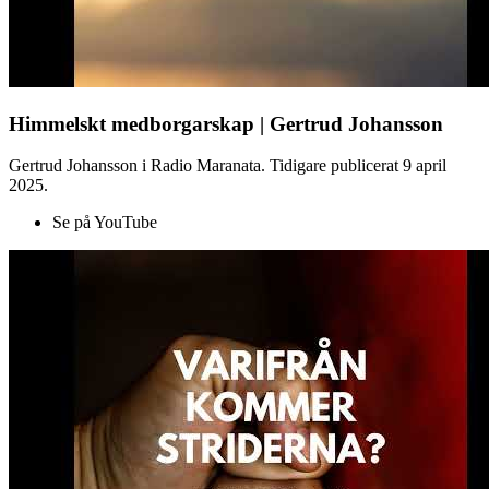
Himmelskt medborgarskap | Gertrud Johansson
Gertrud Johansson i Radio Maranata. Tidigare publicerat 9 april
2025.
Se på YouTube