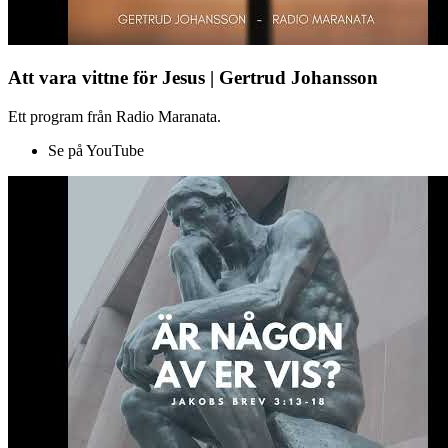
Att vara vittne för Jesus | Gertrud Johansson
Ett program från Radio Maranata.
Se på YouTube