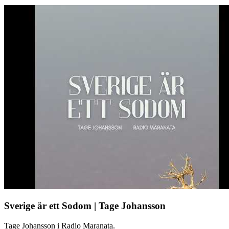
Sverige är ett Sodom | Tage Johansson
Tage Johansson i Radio Maranata.