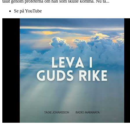
talat genom profeterna om han som skulle komma. Nu ta...
Se på YouTube