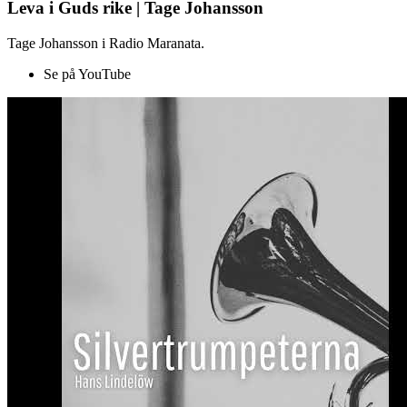
Leva i Guds rike | Tage Johansson
Tage Johansson i Radio Maranata.
Se på YouTube