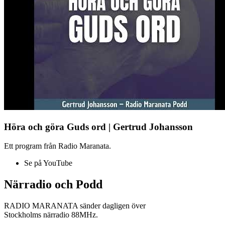
Höra och göra Guds ord | Gertrud Johansson
Ett program från Radio Maranata.
Se på YouTube
Närradio och Podd
RADIO MARANATA sänder dagligen över
Stockholms närradio 88MHz.