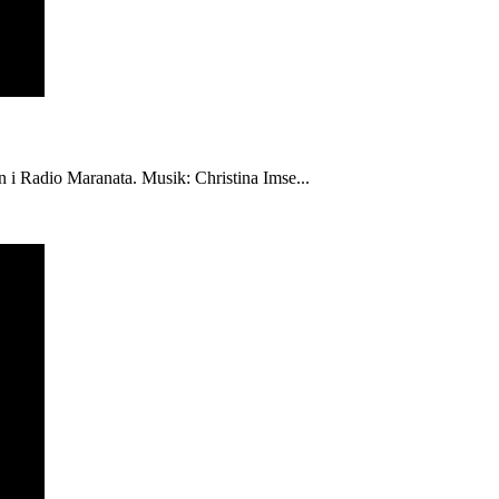
én i Radio Maranata. Musik: Christina Imse...