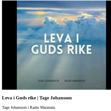
Leva i Guds rike | Tage Johansson
Tage Johansson i Radio Maranata.