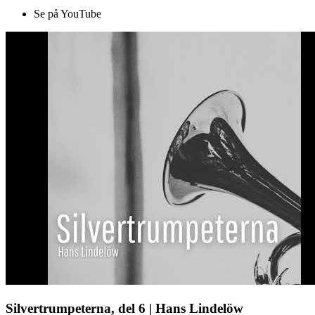
Se på YouTube
Silvertrumpeterna, del 6 | Hans Lindelöw