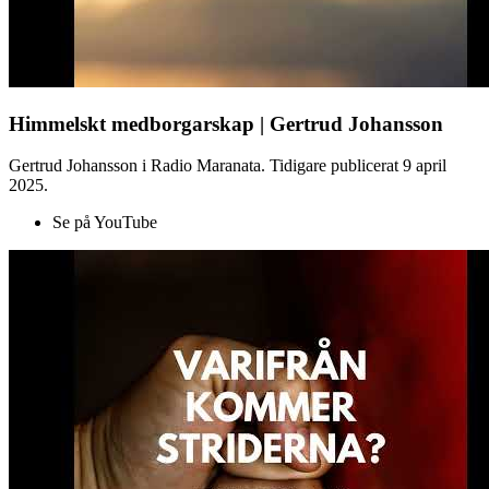
Himmelskt medborgarskap | Gertrud Johansson
Gertrud Johansson i Radio Maranata. Tidigare publicerat 9 april
2025.
Se på YouTube