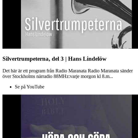
Silvertrumpeterna, del 3 | Hans Lindelöw
Det här är ett program från Radio Maranata Radio Maranata sänder
över Stockholms närradio 88MHz:varje morgon kl 8.m...
Se på YouTube