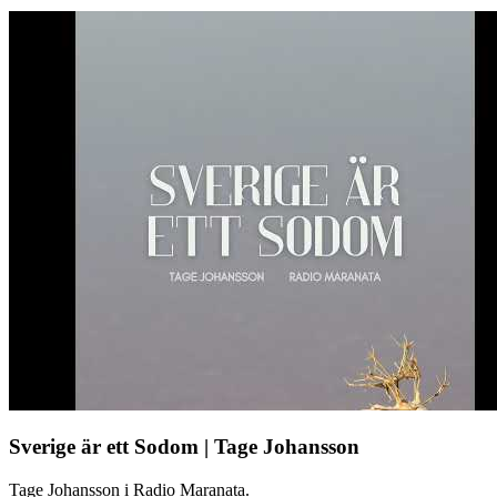
Sverige är ett Sodom | Tage Johansson
Tage Johansson i Radio Maranata.