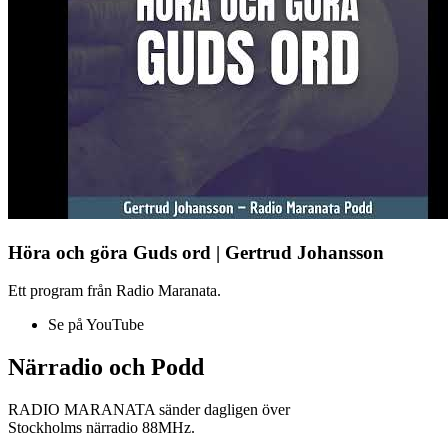
Höra och göra Guds ord | Gertrud Johansson
Ett program från Radio Maranata.
Se på YouTube
Närradio och Podd
RADIO MARANATA sänder dagligen över
Stockholms närradio 88MHz.