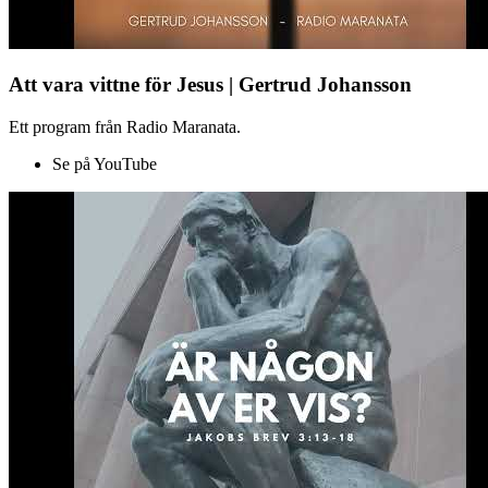
Att vara vittne för Jesus | Gertrud Johansson
Ett program från Radio Maranata.
Se på YouTube