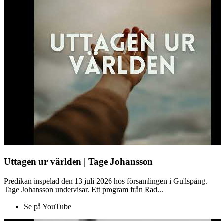
Uttagen ur världen | Tage Johansson
Predikan inspelad den 13 juli 2026 hos församlingen i Gullspång.
Tage Johansson undervisar. Ett program från Rad...
Se på YouTube