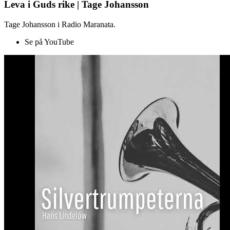
Leva i Guds rike | Tage Johansson
Tage Johansson i Radio Maranata.
Se på YouTube