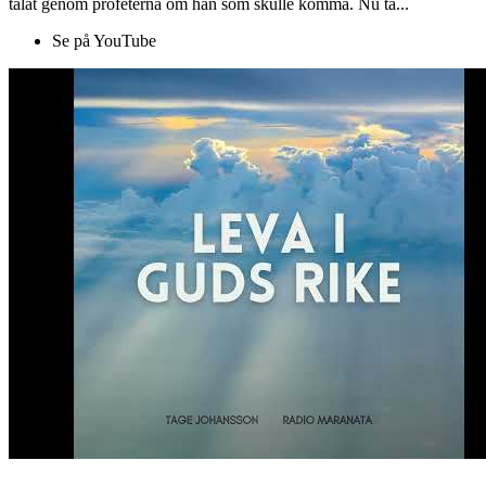
talat genom profeterna om han som skulle komma. Nu ta...
Se på YouTube