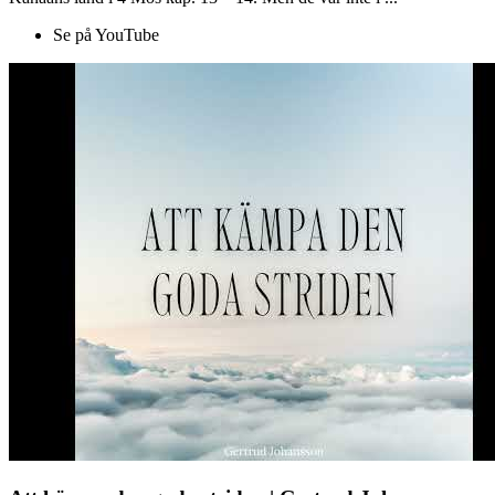
Se på YouTube