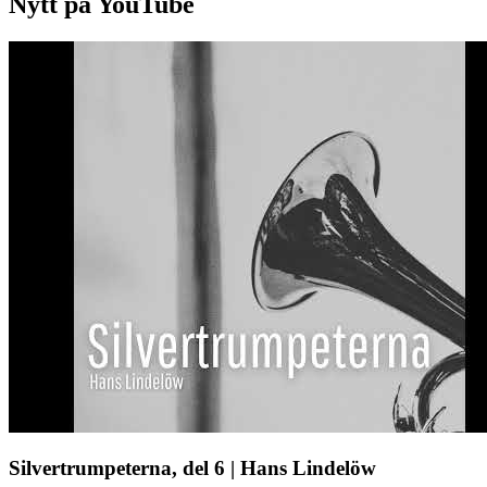
Nytt på YouTube
Silvertrumpeterna, del 6 | Hans Lindelöw