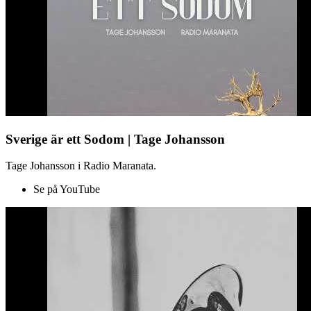
Sverige är ett Sodom | Tage Johansson
Tage Johansson i Radio Maranata.
Se på YouTube