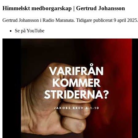
Himmelskt medborgarskap | Gertrud Johansson
Gertrud Johansson i Radio Maranata. Tidigare publicerat 9 april 2025
Se på YouTube