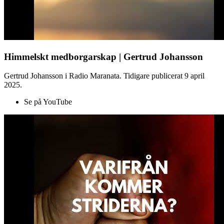
Himmelskt medborgarskap | Gertrud Johansson
Gertrud Johansson i Radio Maranata. Tidigare publicerat 9 april
2025.
Se på YouTube