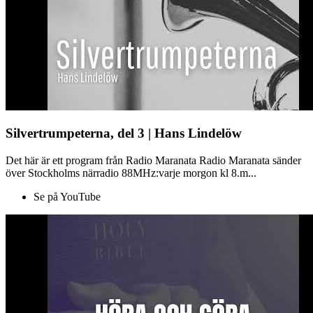
Silvertrumpeterna, del 3 | Hans Lindelöw
Det här är ett program från Radio Maranata Radio Maranata sänder
över Stockholms närradio 88MHz:varje morgon kl 8.m...
Se på YouTube