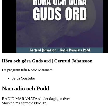
Höra och göra Guds ord | Gertrud Johansson
Ett program från Radio Maranata.
Se på YouTube
Närradio och Podd
RADIO MARANATA sänder dagligen över
Stockholms närradio 88MHz.