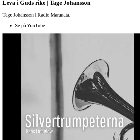
Leva i Guds rike | Tage Johansson
Tage Johansson i Radio Maranata.
Se på YouTube