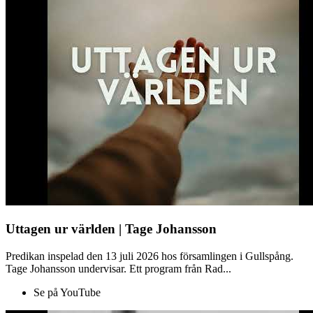
Uttagen ur världen | Tage Johansson
Predikan inspelad den 13 juli 2026 hos församlingen i Gullspång.
Tage Johansson undervisar. Ett program från Rad...
Se på YouTube