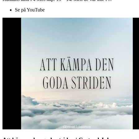
Se på YouTube