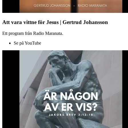
Att vara vittne för Jesus | Gertrud Johansson
Ett program från Radio Maranata.
Se på YouTube