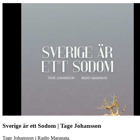
Sverige är ett Sodom | Tage Johansson
Tage Johansson i Radio Maranata.